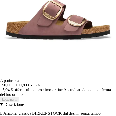
A partire da
150,00 €
100,89 €
-33%
+5,04 €
offerti sul tuo prossimo ordine
Accreditati dopo la conferma
del tuo ordine
Loading...
Descrizione
L'Arizona, classica BIRKENSTOCK dal design senza tempo,