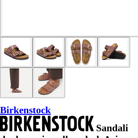
Birkenstock
Sandali