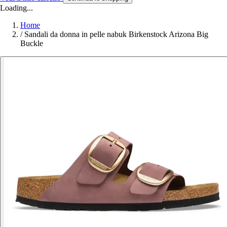
Loading...
Home
/
Sandali da donna in pelle nabuk Birkenstock Arizona Big
Buckle