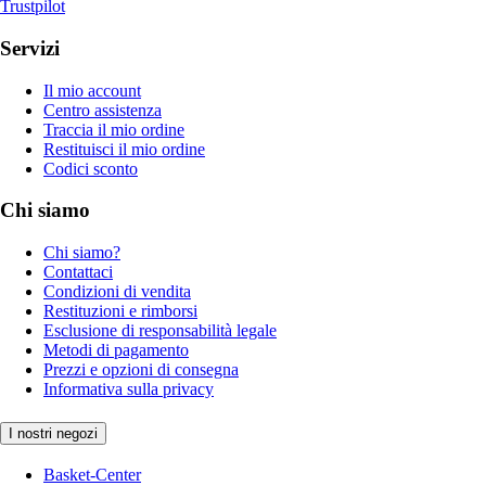
Trustpilot
Servizi
Il mio account
Centro assistenza
Traccia il mio ordine
Restituisci il mio ordine
Codici sconto
Chi siamo
Chi siamo?
Contattaci
Condizioni di vendita
Restituzioni e rimborsi
Esclusione di responsabilità legale
Metodi di pagamento
Prezzi e opzioni di consegna
Informativa sulla privacy
I nostri negozi
Basket-Center