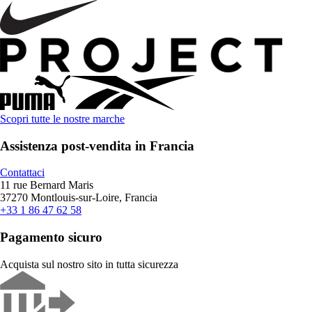
Scopri tutte le nostre marche
Assistenza post-vendita in Francia
Contattaci
11 rue Bernard Maris
37270 Montlouis-sur-Loire, Francia
+33 1 86 47 62 58
Pagamento sicuro
Acquista sul nostro sito in tutta sicurezza