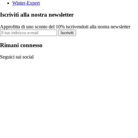
Winter-Expert
Iscriviti alla nostra newsletter
Approfitta di uno sconto del 10% iscrivendoti alla nostra newsletter
Iscriviti
Rimani connesso
Seguici sui social