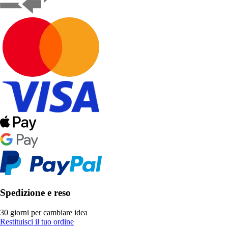
Spedizione e reso
30 giorni per cambiare idea
Restituisci il tuo ordine