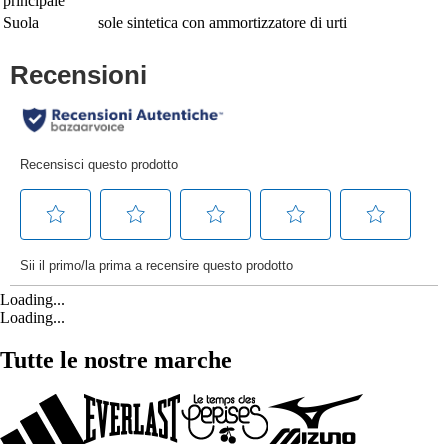
principale
Suola
sole sintetica con ammortizzatore di urti
Loading...
Loading...
Tutte le nostre marche