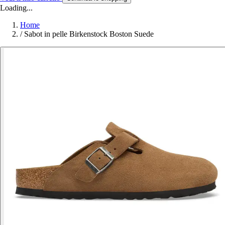
Loading...
Home
/
Sabot in pelle Birkenstock Boston Suede