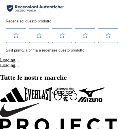
Loading...
Loading...
Tutte le nostre marche