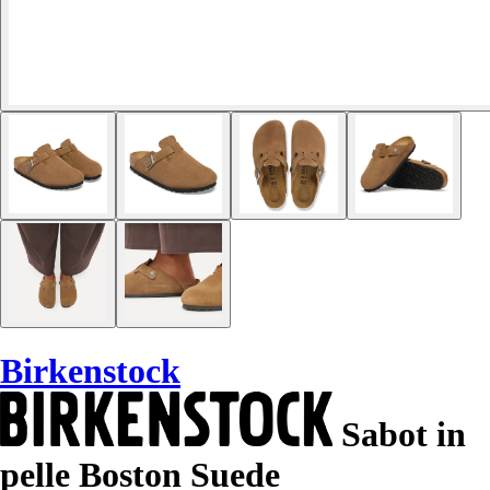
Birkenstock
Sabot in
pelle Boston Suede