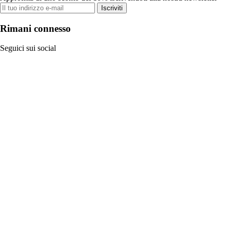
Iscriviti
Rimani connesso
Seguici sui social