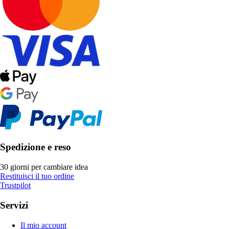
Spedizione e reso
30 giorni per cambiare idea
Restituisci il tuo ordine
Trustpilot
Servizi
Il mio account