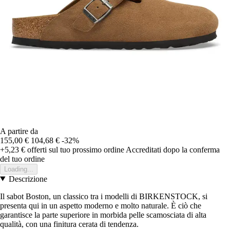
A partire da
155,00 €
104,68 €
-32%
+5,23 €
offerti sul tuo prossimo ordine
Accreditati dopo la conferma
del tuo ordine
Loading...
Descrizione
Il sabot Boston, un classico tra i modelli di BIRKENSTOCK, si
presenta qui in un aspetto moderno e molto naturale. È ciò che
garantisce la parte superiore in morbida pelle scamosciata di alta
qualità, con una finitura cerata di tendenza.