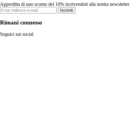
Approfitta di uno sconto del 10% iscrivendoti alla nostra newsletter
Iscriviti
Rimani connesso
Seguici sui social