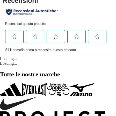
Loading...
Loading...
Tutte le nostre marche