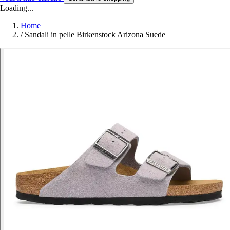
Loading...
Home
/
Sandali in pelle Birkenstock Arizona Suede