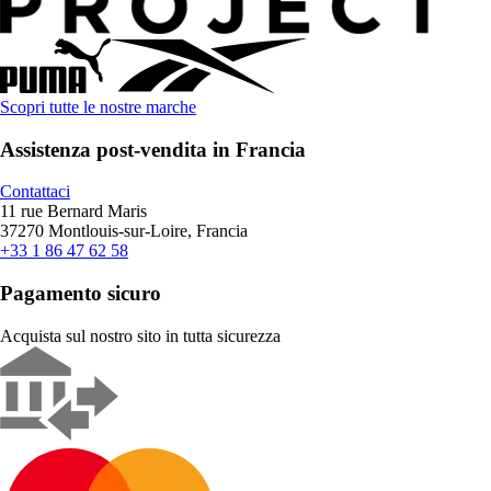
Scopri tutte le nostre marche
Assistenza post-vendita in Francia
Contattaci
11 rue Bernard Maris
37270 Montlouis-sur-Loire, Francia
+33 1 86 47 62 58
Pagamento sicuro
Acquista sul nostro sito in tutta sicurezza