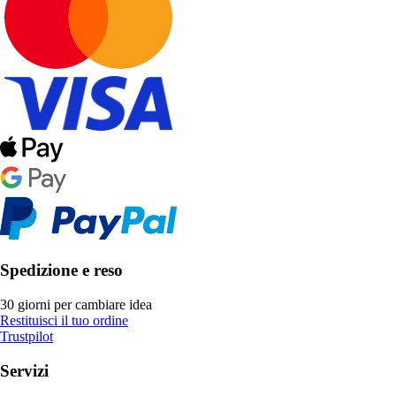
Spedizione e reso
30 giorni per cambiare idea
Restituisci il tuo ordine
Trustpilot
Servizi