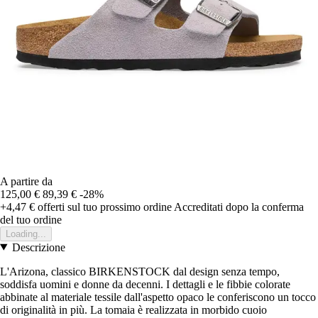
A partire da
125,00 €
89,39 €
-28%
+4,47 €
offerti sul tuo prossimo ordine
Accreditati dopo la conferma
del tuo ordine
Loading...
Descrizione
L'Arizona, classico BIRKENSTOCK dal design senza tempo,
soddisfa uomini e donne da decenni. I dettagli e le fibbie colorate
abbinate al materiale tessile dall'aspetto opaco le conferiscono un tocco
di originalità in più. La tomaia è realizzata in morbido cuoio