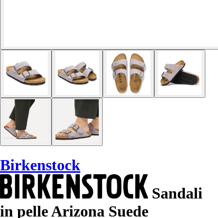
Birkenstock
Sandali
in pelle Arizona Suede