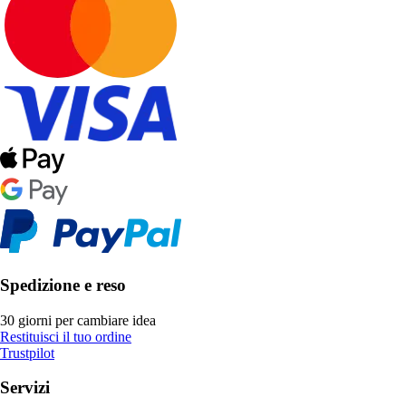
Spedizione e reso
30 giorni per cambiare idea
Restituisci il tuo ordine
Trustpilot
Servizi