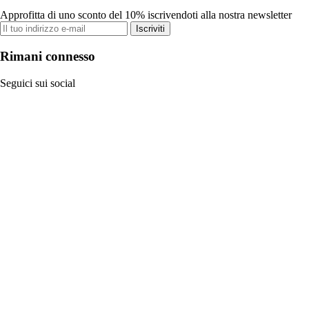
Approfitta di uno sconto del 10% iscrivendoti alla nostra newsletter
Iscriviti
Rimani connesso
Seguici sui social