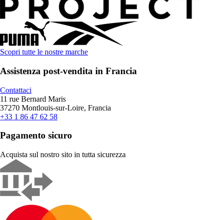
Scopri tutte le nostre marche
Assistenza post-vendita in Francia
Contattaci
11 rue Bernard Maris
37270 Montlouis-sur-Loire, Francia
+33 1 86 47 62 58
Pagamento sicuro
Acquista sul nostro sito in tutta sicurezza