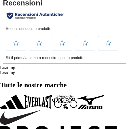
Loading...
Loading...
Tutte le nostre marche