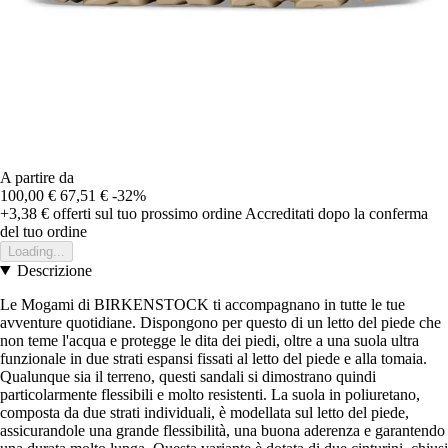
A partire da
100,00 €
67,51 €
-32%
+3,38 €
offerti sul tuo prossimo ordine
Accreditati dopo la conferma
del tuo ordine
Loading...
Descrizione
Le Mogami di BIRKENSTOCK ti accompagnano in tutte le tue
avventure quotidiane. Dispongono per questo di un letto del piede che
non teme l'acqua e protegge le dita dei piedi, oltre a una suola ultra
funzionale in due strati espansi fissati al letto del piede e alla tomaia.
Qualunque sia il terreno, questi sandali si dimostrano quindi
particolarmente flessibili e molto resistenti. La suola in poliuretano,
composta da due strati individuali, è modellata sul letto del piede,
assicurandole una grande flessibilità, una buona aderenza e garantendo