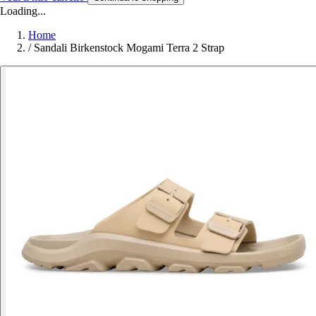
Loading...
Home
/
Sandali Birkenstock Mogami Terra 2 Strap