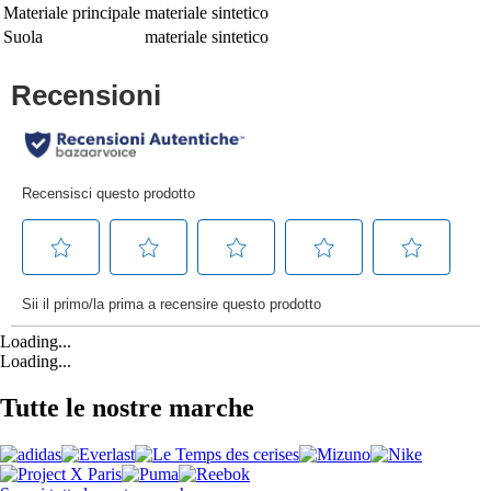
Materiale principale
materiale sintetico
Suola
materiale sintetico
Loading...
Loading...
Tutte le nostre marche