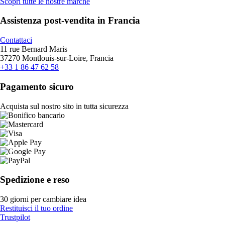
Scopri tutte le nostre marche
Assistenza post-vendita in Francia
Contattaci
11 rue Bernard Maris
37270 Montlouis-sur-Loire, Francia
+33 1 86 47 62 58
Pagamento sicuro
Acquista sul nostro sito in tutta sicurezza
Spedizione e reso
30 giorni per cambiare idea
Restituisci il tuo ordine
Trustpilot