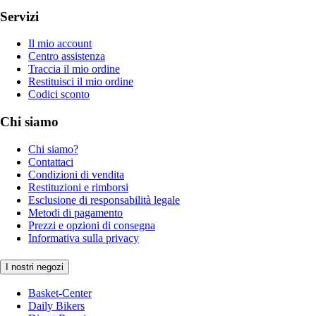
Servizi
Il mio account
Centro assistenza
Traccia il mio ordine
Restituisci il mio ordine
Codici sconto
Chi siamo
Chi siamo?
Contattaci
Condizioni di vendita
Restituzioni e rimborsi
Esclusione di responsabilità legale
Metodi di pagamento
Prezzi e opzioni di consegna
Informativa sulla privacy
I nostri negozi
Basket-Center
Daily Bikers