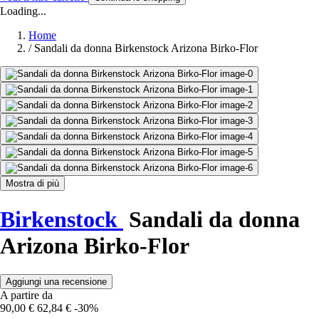
Loading...
Home
/
Sandali da donna Birkenstock Arizona Birko-Flor
Mostra di più
Birkenstock
Sandali da donna
Arizona Birko-Flor
Aggiungi una recensione
A partire da
90,00 €
62,84 €
-30%