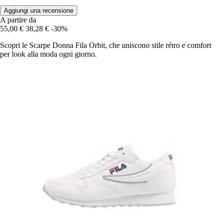
Aggiungi una recensione
A partire da
55,00 €
38,28 €
-30%
Scopri le Scarpe Donna Fila Orbit, che uniscono stile rétro e comfort
per look alla moda ogni giorno.