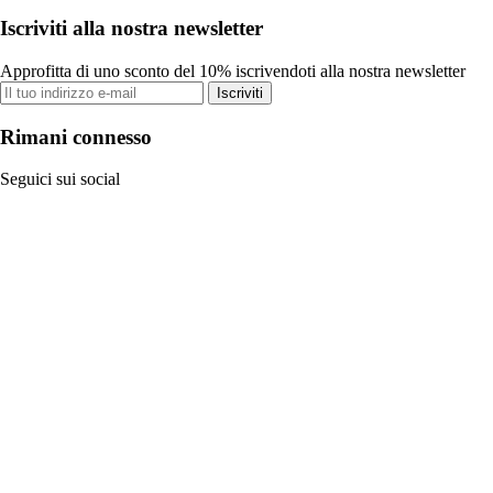
Iscriviti alla nostra newsletter
Approfitta di uno sconto del 10% iscrivendoti alla nostra newsletter
Iscriviti
Rimani connesso
Seguici sui social