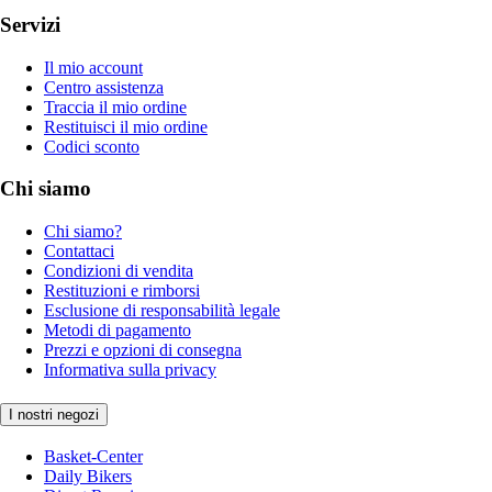
Servizi
Il mio account
Centro assistenza
Traccia il mio ordine
Restituisci il mio ordine
Codici sconto
Chi siamo
Chi siamo?
Contattaci
Condizioni di vendita
Restituzioni e rimborsi
Esclusione di responsabilità legale
Metodi di pagamento
Prezzi e opzioni di consegna
Informativa sulla privacy
I nostri negozi
Basket-Center
Daily Bikers