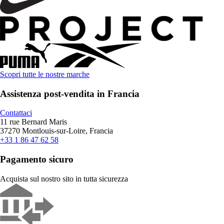
Scopri tutte le nostre marche
Assistenza post-vendita in Francia
Contattaci
11 rue Bernard Maris
37270 Montlouis-sur-Loire, Francia
+33 1 86 47 62 58
Pagamento sicuro
Acquista sul nostro sito in tutta sicurezza