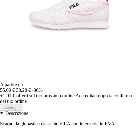
A partire da
55,00 €
38,28 €
-30%
+1,91 €
offerti sul tuo prossimo ordine
Accreditati dopo la conferma
del tuo ordine
Loading...
Descrizione
Scarpe da ginnastica classiche FILA con intersuola in EVA