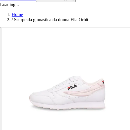
Loading...
Home
/
Scarpe da ginnastica da donna Fila Orbit