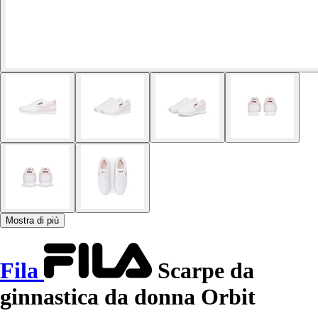
Mostra di più
Fila
Scarpe da
ginnastica da donna Orbit