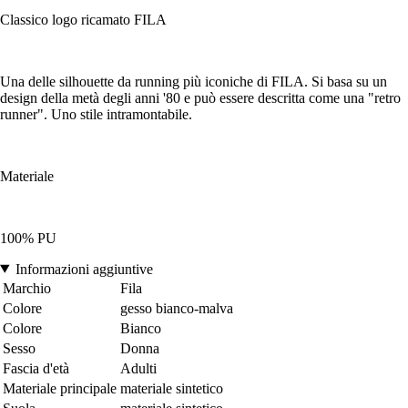
Classico logo ricamato FILA
Una delle silhouette da running più iconiche di FILA. Si basa su un
design della metà degli anni '80 e può essere descritta come una "retro
runner". Uno stile intramontabile.
Materiale
100% PU
Informazioni aggiuntive
Marchio
Fila
Colore
gesso bianco-malva
Colore
Bianco
Sesso
Donna
Fascia d'età
Adulti
Materiale principale
materiale sintetico