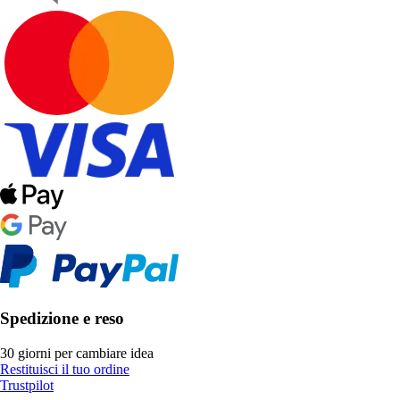
Spedizione e reso
30 giorni per cambiare idea
Restituisci il tuo ordine
Trustpilot