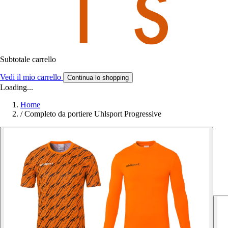
Subtotale carrello
Vedi il mio carrello
Continua lo shopping
Loading...
Home
/
Completo da portiere Uhlsport Progressive