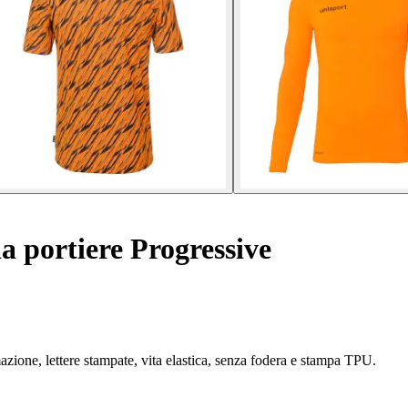
 portiere Progressive
mazione, lettere stampate, vita elastica, senza fodera e stampa TPU.