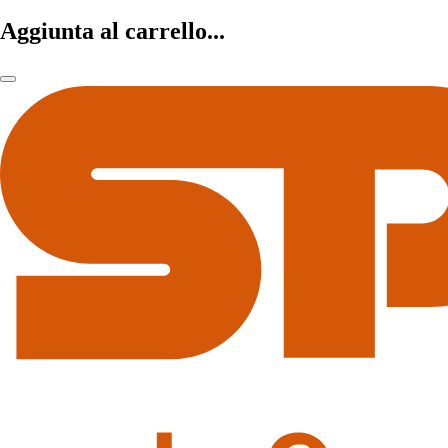
Aggiunta al carrello...