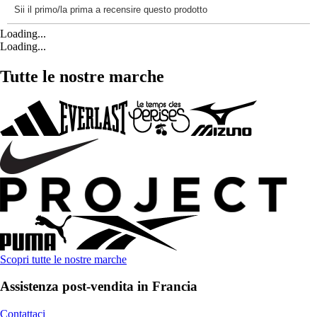
Loading...
Loading...
Tutte le nostre marche
Scopri tutte le nostre marche
Assistenza post-vendita in Francia
Contattaci