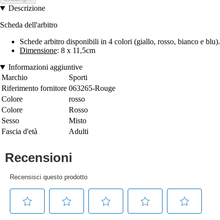
Descrizione
Scheda dell'arbitro
Schede arbitro disponibili in 4 colori (giallo, rosso, bianco e blu).
Dimensione
: 8 x 11,5cm
Informazioni aggiuntive
Marchio
Sporti
Riferimento fornitore
063265-Rouge
Colore
rosso
Colore
Rosso
Sesso
Misto
Fascia d'età
Adulti