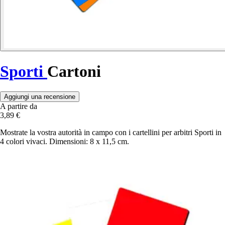
Sporti
Cartoni
Aggiungi una recensione
A partire da
3,89 €
Mostrate la vostra autorità in campo con i cartellini per arbitri Sporti in
4 colori vivaci. Dimensioni: 8 x 11,5 cm.