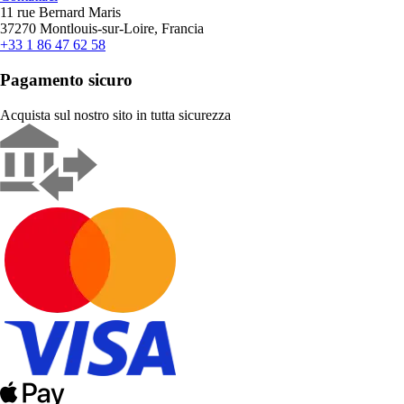
11 rue Bernard Maris
37270 Montlouis-sur-Loire, Francia
+33 1 86 47 62 58
Pagamento sicuro
Acquista sul nostro sito in tutta sicurezza