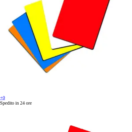
+0
Spedito in 24 ore