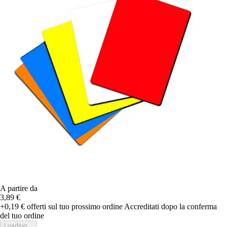
A partire da
3,89 €
+0,19 €
offerti sul tuo prossimo ordine
Accreditati dopo la conferma
del tuo ordine
Loading...