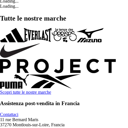
Loading...
Loading...
Tutte le nostre marche
Scopri tutte le nostre marche
Assistenza post-vendita in Francia
Contattaci
11 rue Bernard Maris
37270 Montlouis-sur-Loire, Francia