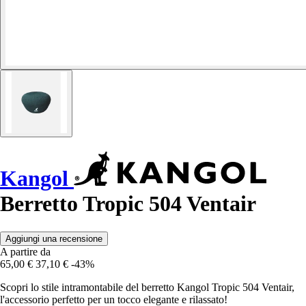
Kangol
Berretto Tropic 504 Ventair
Aggiungi una recensione
A partire da
65,00 €
37,10 €
-43%
Scopri lo stile intramontabile del berretto Kangol Tropic 504 Ventair,
l'accessorio perfetto per un tocco elegante e rilassato!