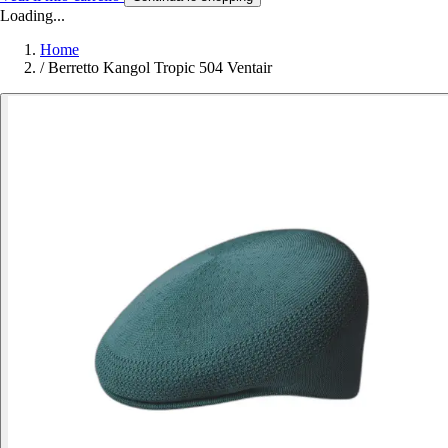
Loading...
Home
/
Berretto Kangol Tropic 504 Ventair