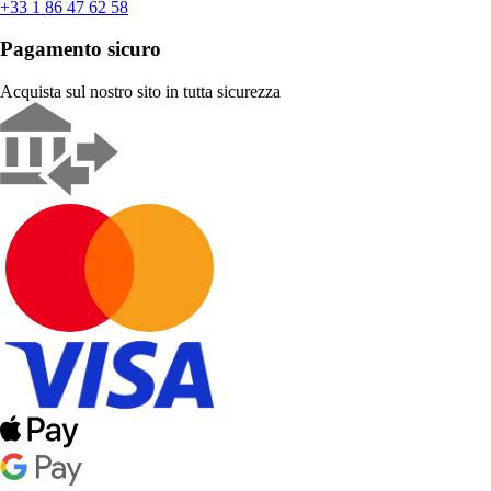
+33 1 86 47 62 58
Pagamento sicuro
Acquista sul nostro sito in tutta sicurezza