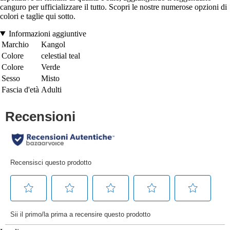
canguro per ufficializzare il tutto. Scopri le nostre numerose opzioni di
colori e taglie qui sotto.
Informazioni aggiuntive
Marchio
Kangol
Colore
celestial teal
Colore
Verde
Sesso
Misto
Fascia d'età
Adulti