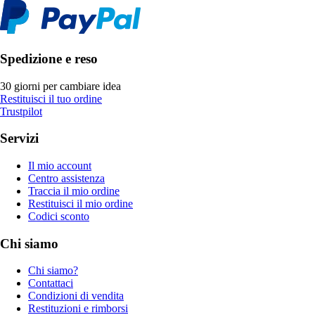
Spedizione e reso
30 giorni per cambiare idea
Restituisci il tuo ordine
Trustpilot
Servizi
Il mio account
Centro assistenza
Traccia il mio ordine
Restituisci il mio ordine
Codici sconto
Chi siamo
Chi siamo?
Contattaci
Condizioni di vendita
Restituzioni e rimborsi