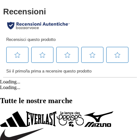
Loading...
Loading...
Tutte le nostre marche