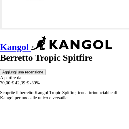
Kangol
Berretto Tropic Spitfire
Aggiungi una recensione
A partire da
70,00 €
42,39 €
-39%
Scoprite il berretto Kangol Tropic Spitfire, icona irrinunciabile di
Kangol per uno stile unico e versatile.