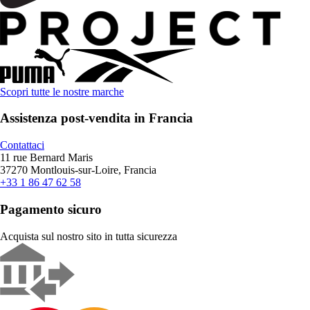
Scopri tutte le nostre marche
Assistenza post-vendita in Francia
Contattaci
11 rue Bernard Maris
37270 Montlouis-sur-Loire, Francia
+33 1 86 47 62 58
Pagamento sicuro
Acquista sul nostro sito in tutta sicurezza