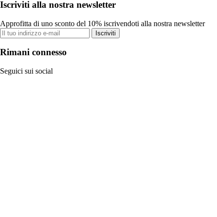
Iscriviti alla nostra newsletter
Approfitta di uno sconto del 10% iscrivendoti alla nostra newsletter
Iscriviti
Rimani connesso
Seguici sui social