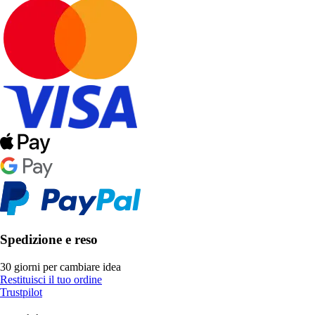
Spedizione e reso
30 giorni per cambiare idea
Restituisci il tuo ordine
Trustpilot