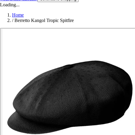
Loading...
Home
/
Berretto Kangol Tropic Spitfire