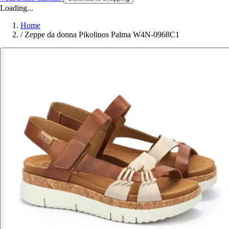
Loading...
Home
/
Zeppe da donna Pikolinos Palma W4N-0968C1