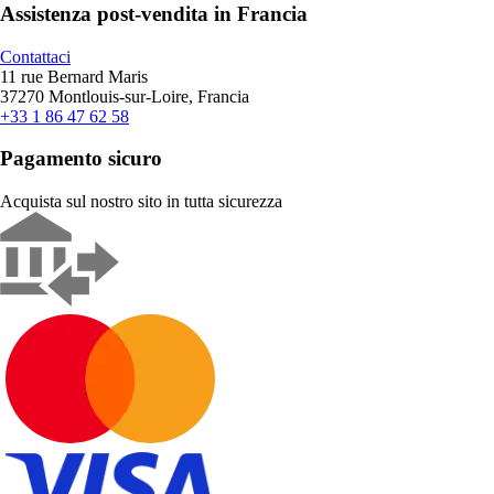
Assistenza post-vendita in Francia
Contattaci
11 rue Bernard Maris
37270 Montlouis-sur-Loire, Francia
+33 1 86 47 62 58
Pagamento sicuro
Acquista sul nostro sito in tutta sicurezza