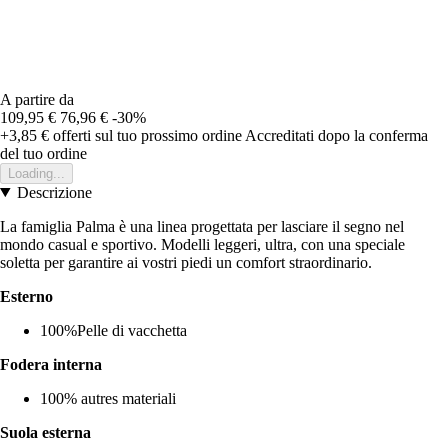
A partire da
109,95 €
76,96 €
-30%
+3,85 €
offerti sul tuo prossimo ordine
Accreditati dopo la conferma
del tuo ordine
Loading...
Descrizione
La famiglia Palma è una linea progettata per lasciare il segno nel
mondo casual e sportivo. Modelli leggeri, ultra, con una speciale
soletta per garantire ai vostri piedi un comfort straordinario.
Esterno
100%Pelle di vacchetta
Fodera interna
100% autres materiali
Suola esterna