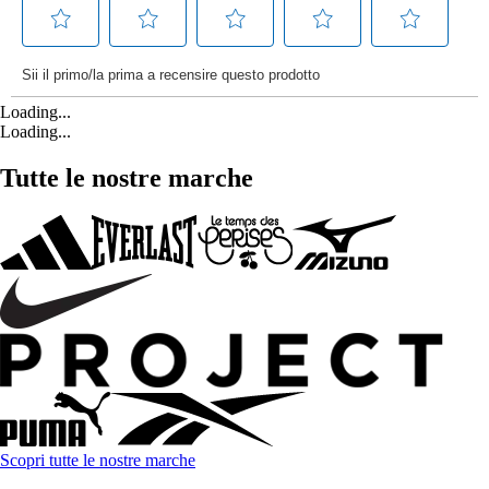
Loading...
Loading...
Tutte le nostre marche
Scopri tutte le nostre marche