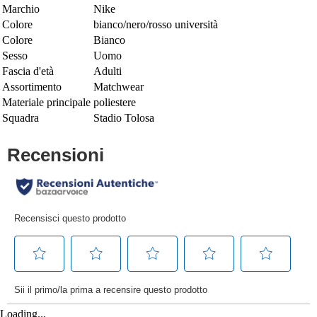
Marchio
Nike
Colore
bianco/nero/rosso università
Colore
Bianco
Sesso
Uomo
Fascia d'età
Adulti
Assortimento
Matchwear
Materiale principale
poliestere
Squadra
Stadio Tolosa
Loading...