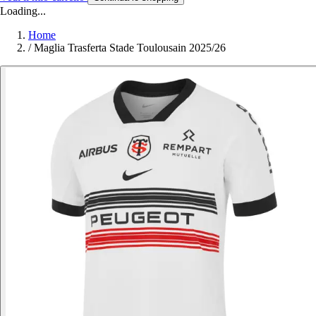
Loading...
Home
/
Maglia Trasferta Stade Toulousain 2025/26