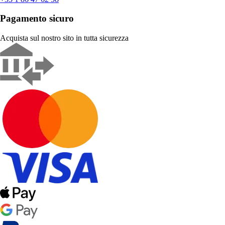
Pagamento sicuro
Acquista sul nostro sito in tutta sicurezza