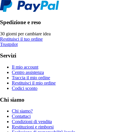
Spedizione e reso
30 giorni per cambiare idea
Restituisci il tuo ordine
Trustpilot
Servizi
Il mio account
Centro assistenza
Traccia il mio ordine
Restituisci il mio ordine
Codici sconto
Chi siamo
Chi siamo?
Contattaci
Condizioni di vendita
Restituzioni e rimborsi