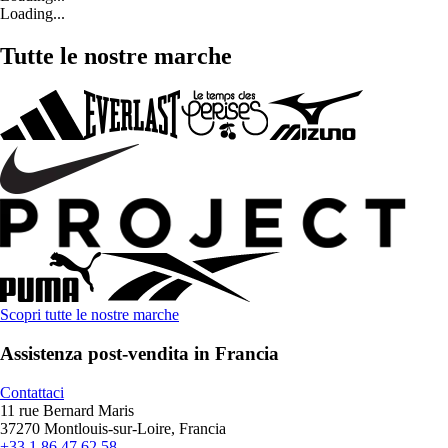
Loading...
Tutte le nostre marche
Scopri tutte le nostre marche
Assistenza post-vendita in Francia
Contattaci
11 rue Bernard Maris
37270 Montlouis-sur-Loire, Francia
+33 1 86 47 62 58