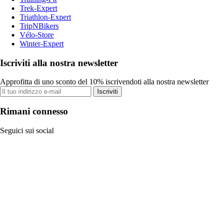
Trek-Expert
Triathlon-Expert
TripNBikers
Vélo-Store
Winter-Expert
Iscriviti alla nostra newsletter
Approfitta di uno sconto del 10% iscrivendoti alla nostra newsletter
Iscriviti
Rimani connesso
Seguici sui social