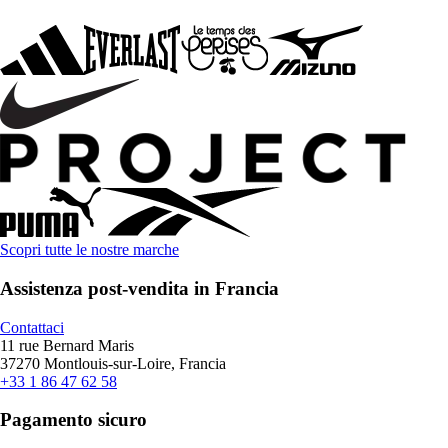
Scopri tutte le nostre marche
Assistenza post-vendita in Francia
Contattaci
11 rue Bernard Maris
37270 Montlouis-sur-Loire, Francia
+33 1 86 47 62 58
Pagamento sicuro