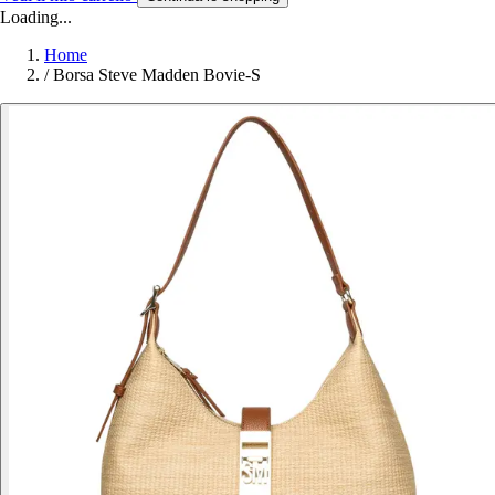
Loading...
Home
/
Borsa Steve Madden Bovie-S