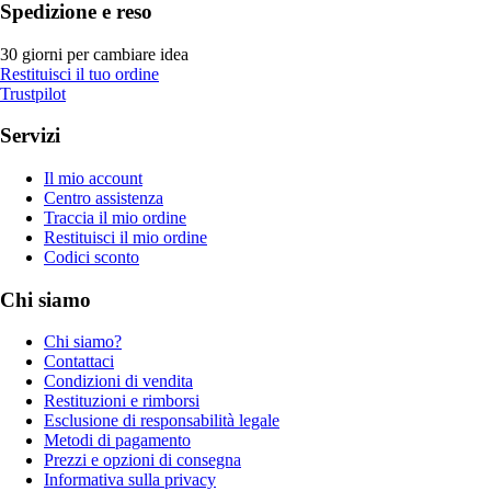
Spedizione e reso
30 giorni per cambiare idea
Restituisci il tuo ordine
Trustpilot
Servizi
Il mio account
Centro assistenza
Traccia il mio ordine
Restituisci il mio ordine
Codici sconto
Chi siamo
Chi siamo?
Contattaci
Condizioni di vendita
Restituzioni e rimborsi
Esclusione di responsabilità legale
Metodi di pagamento
Prezzi e opzioni di consegna
Informativa sulla privacy