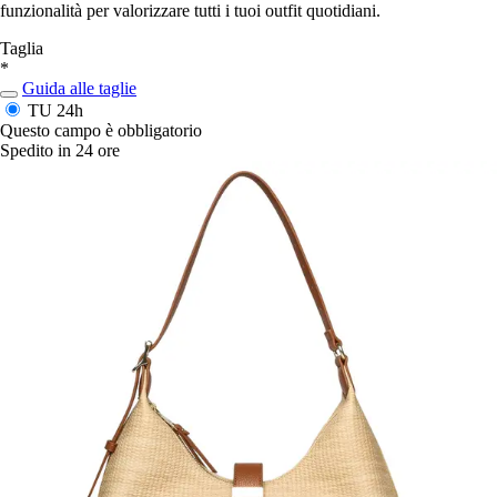
funzionalità per valorizzare tutti i tuoi outfit quotidiani.
Taglia
*
Guida alle taglie
TU
24h
Questo campo è obbligatorio
Spedito in 24 ore