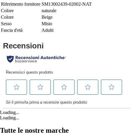
Riferimento fornitore
SM13002439-02002-NAT
Colore
naturale
Colore
Beige
Sesso
Misto
Fascia d'età
Adulti
Loading...
Loading...
Tutte le nostre marche