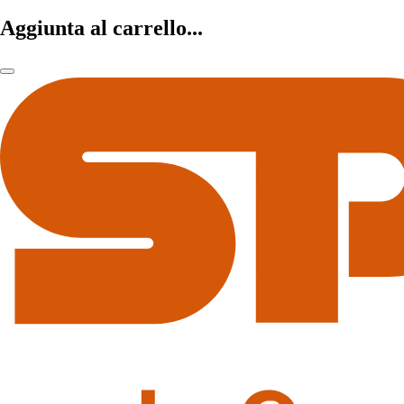
Aggiunta al carrello...