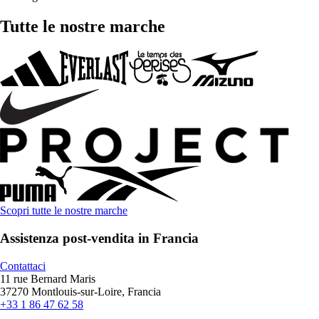
Tutte le nostre marche
Scopri tutte le nostre marche
Assistenza post-vendita in Francia
Contattaci
11 rue Bernard Maris
37270 Montlouis-sur-Loire, Francia
+33 1 86 47 62 58