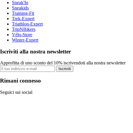
Sneak'In
Sneakids
Training-Fit
Trek-Expert
Triathlon-Expert
TripNBikers
Vélo-Store
Winter-Expert
Iscriviti alla nostra newsletter
Approfitta di uno sconto del 10% iscrivendoti alla nostra newsletter
Iscriviti
Rimani connesso
Seguici sui social