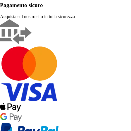
Pagamento sicuro
Acquista sul nostro sito in tutta sicurezza