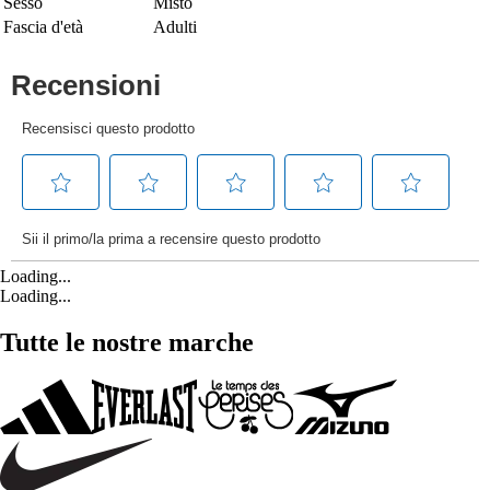
Sesso
Misto
Fascia d'età
Adulti
Loading...
Loading...
Tutte le nostre marche