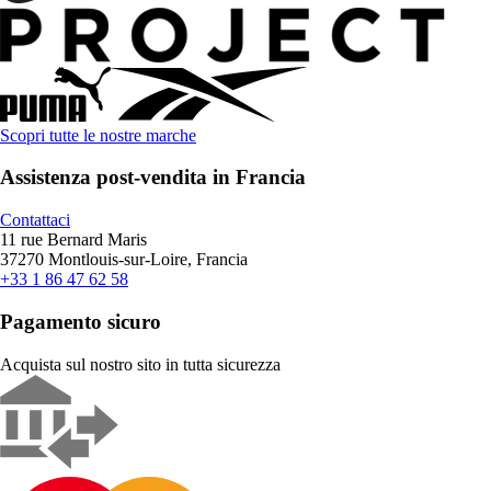
Scopri tutte le nostre marche
Assistenza post-vendita in Francia
Contattaci
11 rue Bernard Maris
37270 Montlouis-sur-Loire, Francia
+33 1 86 47 62 58
Pagamento sicuro
Acquista sul nostro sito in tutta sicurezza