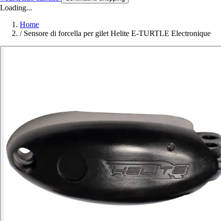
Loading...
Home
/
Sensore di forcella per gilet Helite E-TURTLE Electronique