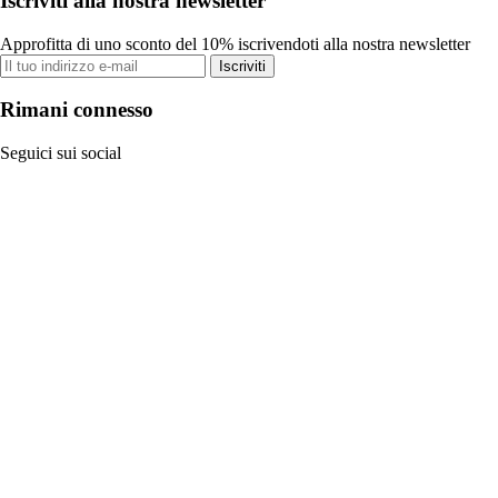
Iscriviti alla nostra newsletter
Approfitta di uno sconto del 10% iscrivendoti alla nostra newsletter
Iscriviti
Rimani connesso
Seguici sui social