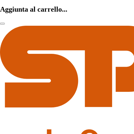
Aggiunta al carrello...