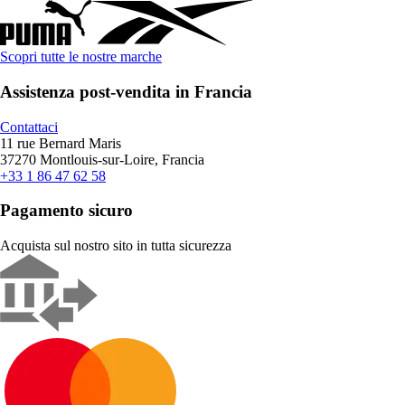
Scopri tutte le nostre marche
Assistenza post-vendita in Francia
Contattaci
11 rue Bernard Maris
37270 Montlouis-sur-Loire, Francia
+33 1 86 47 62 58
Pagamento sicuro
Acquista sul nostro sito in tutta sicurezza