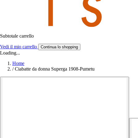
Subtotale carrello
Vedi il mio carrello
Continua lo shopping
Loading...
Home
/
Ciabatte da donna Superga 1908-Pumetu