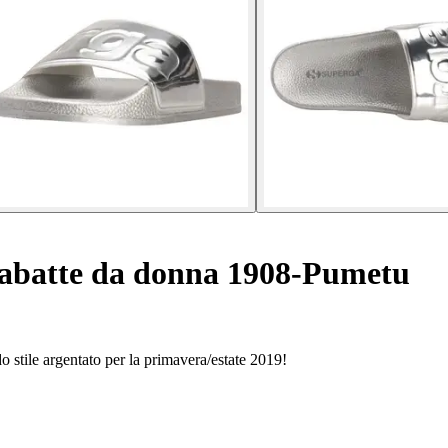
abatte da donna 1908-Pumetu
stile argentato per la primavera/estate 2019!