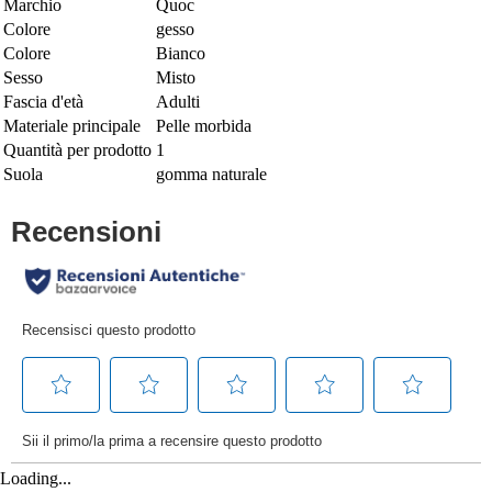
Marchio
Quoc
Colore
gesso
Colore
Bianco
Sesso
Misto
Fascia d'età
Adulti
Materiale principale
Pelle morbida
Quantità per prodotto
1
Suola
gomma naturale
Loading...