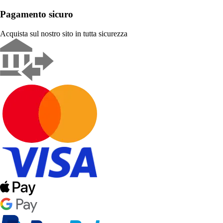
Pagamento sicuro
Acquista sul nostro sito in tutta sicurezza