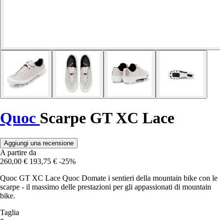
Quoc
Scarpe GT XC Lace
Aggiungi una recensione
A partire da
260,00 €
193,75 €
-25%
Quoc GT XC Lace Quoc Domate i sentieri della mountain bike con le
scarpe - il massimo delle prestazioni per gli appassionati di mountain
bike.
Taglia