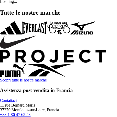
Loading...
Tutte le nostre marche
Scopri tutte le nostre marche
Assistenza post-vendita in Francia
Contattaci
11 rue Bernard Maris
37270 Montlouis-sur-Loire, Francia
+33 1 86 47 62 58