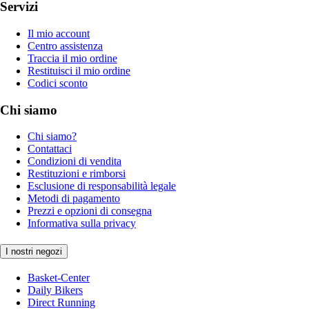
Servizi
Il mio account
Centro assistenza
Traccia il mio ordine
Restituisci il mio ordine
Codici sconto
Chi siamo
Chi siamo?
Contattaci
Condizioni di vendita
Restituzioni e rimborsi
Esclusione di responsabilità legale
Metodi di pagamento
Prezzi e opzioni di consegna
Informativa sulla privacy
I nostri negozi
Basket-Center
Daily Bikers
Direct Running