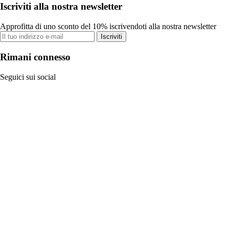
Iscriviti alla nostra newsletter
Approfitta di uno sconto del 10% iscrivendoti alla nostra newsletter
Iscriviti
Rimani connesso
Seguici sui social