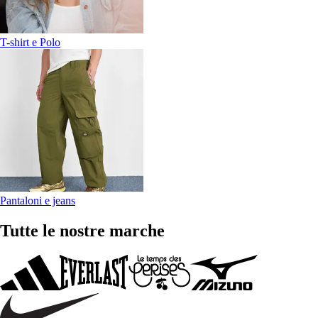
T-shirt e Polo
Pantaloni e jeans
Tutte le nostre marche