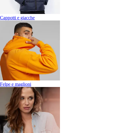
Cappotti e giacche
Felpe e maglioni