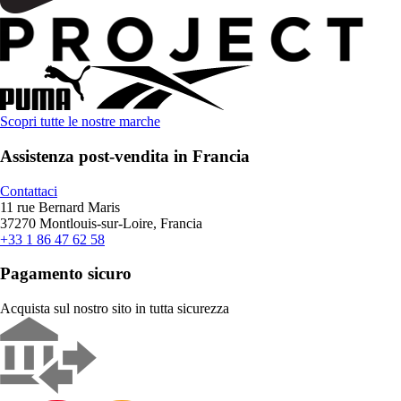
Scopri tutte le nostre marche
Assistenza post-vendita in Francia
Contattaci
11 rue Bernard Maris
37270 Montlouis-sur-Loire, Francia
+33 1 86 47 62 58
Pagamento sicuro
Acquista sul nostro sito in tutta sicurezza