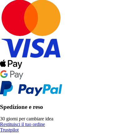
Spedizione e reso
30 giorni per cambiare idea
Restituisci il tuo ordine
Trustpilot