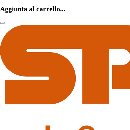
Aggiunta al carrello...