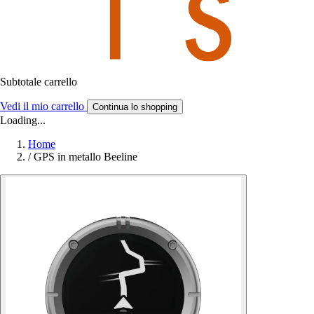
Subtotale carrello
Vedi il mio carrello
Continua lo shopping
Loading...
Home
/
GPS in metallo Beeline