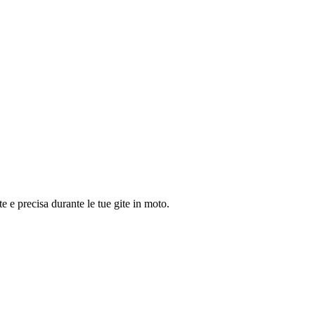
 e precisa durante le tue gite in moto.