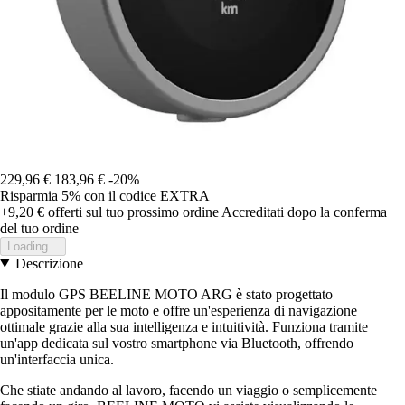
229,96 €
183,96 €
-20%
Risparmia 5%
con il codice
EXTRA
+9,20 €
offerti sul tuo prossimo ordine
Accreditati dopo la conferma
del tuo ordine
Loading...
Descrizione
Il modulo GPS BEELINE MOTO ARG è stato progettato
appositamente per le moto e offre un'esperienza di navigazione
ottimale grazie alla sua intelligenza e intuitività. Funziona tramite
un'app dedicata sul vostro smartphone via Bluetooth, offrendo
un'interfaccia unica.
Che stiate andando al lavoro, facendo un viaggio o semplicemente