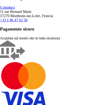
Contattaci
11 rue Bernard Maris
37270 Montlouis-sur-Loire, Francia
+33 1 86 47 62 58
Pagamento sicuro
Acquista sul nostro sito in tutta sicurezza