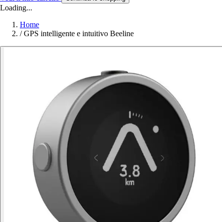
Loading...
Home
/
GPS intelligente e intuitivo Beeline