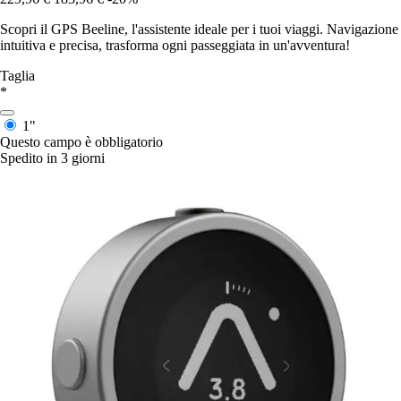
Scopri il GPS Beeline, l'assistente ideale per i tuoi viaggi. Navigazione
intuitiva e precisa, trasforma ogni passeggiata in un'avventura!
Taglia
*
1"
Questo campo è obbligatorio
Spedito in 3 giorni