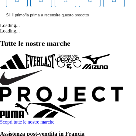
Loading...
Loading...
Tutte le nostre marche
Scopri tutte le nostre marche
Assistenza post-vendita in Francia