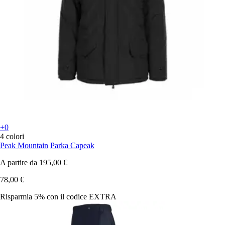
+0
4 colori
Peak Mountain
Parka Capeak
A partire da
195,00 €
78,00 €
Risparmia 5%
con il codice
EXTRA