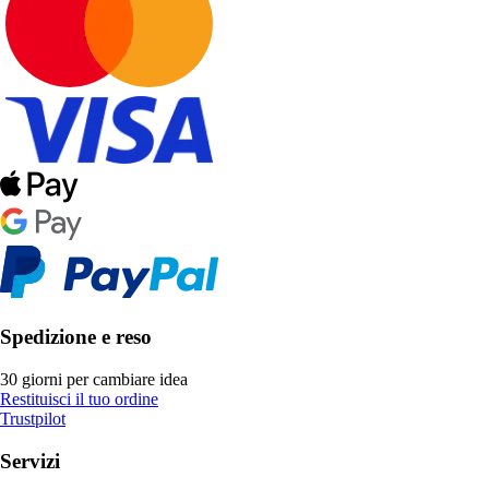
Spedizione e reso
30 giorni per cambiare idea
Restituisci il tuo ordine
Trustpilot
Servizi