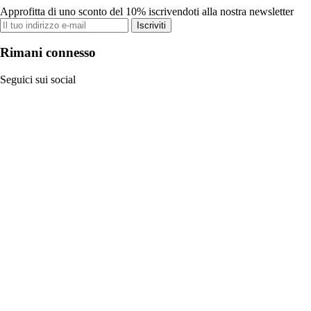
Approfitta di uno sconto del 10% iscrivendoti alla nostra newsletter
Iscriviti
Rimani connesso
Seguici sui social