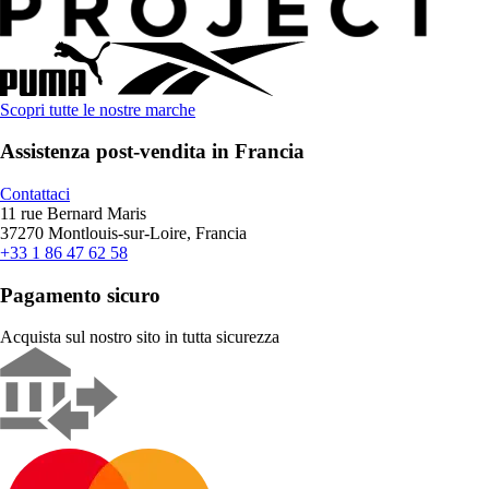
Scopri tutte le nostre marche
Assistenza post-vendita in Francia
Contattaci
11 rue Bernard Maris
37270 Montlouis-sur-Loire, Francia
+33 1 86 47 62 58
Pagamento sicuro
Acquista sul nostro sito in tutta sicurezza