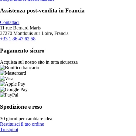
Assistenza post-vendita in Francia
Contattaci
11 rue Bernard Maris
37270 Montlouis-sur-Loire, Francia
+33 1 86 47 62 58
Pagamento sicuro
Acquista sul nostro sito in tutta sicurezza
Spedizione e reso
30 giorni per cambiare idea
Restituisci il tuo ordine
Trustpilot