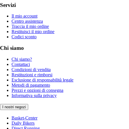
Servizi
Il mio account
Centro assistenza
Traccia il mio ordine
Restituisci il mio ordine
Codici sconto
Chi siamo
Chi siamo?
Contattaci
Condizioni di vendita
Restituzioni e rimborsi
Esclusione di responsabilità legale
Metodi di pagamento
Prezzi e opzioni di consegna
Informativa sulla privacy
I nostri negozi
Basket-Center
Daily Bikers
Direct Running