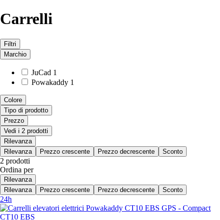
Carrelli
Filtri
Marchio
JuCad
1
Powakaddy
1
Colore
Tipo di prodotto
Prezzo
Vedi i 2 prodotti
Rilevanza
Rilevanza
Prezzo crescente
Prezzo decrescente
Sconto
2 prodotti
Ordina per
Rilevanza
Rilevanza
Prezzo crescente
Prezzo decrescente
Sconto
24h