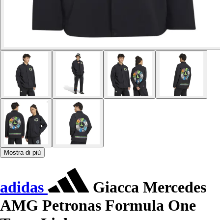
Mostra di più
adidas
Giacca Mercedes
AMG Petronas Formula One