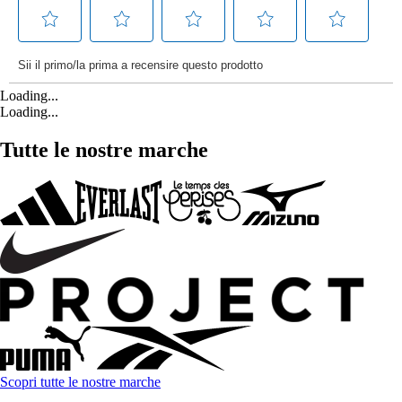
Loading...
Loading...
Tutte le nostre marche
Scopri tutte le nostre marche