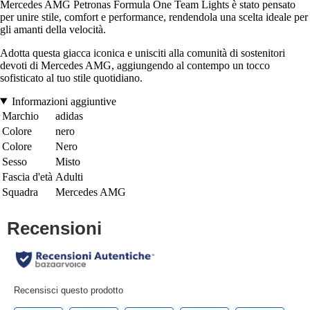
Mercedes AMG Petronas Formula One Team Lights è stato pensato
per unire stile, comfort e performance, rendendola una scelta ideale per
gli amanti della velocità.
Adotta questa giacca iconica e unisciti alla comunità di sostenitori
devoti di Mercedes AMG, aggiungendo al contempo un tocco
sofisticato al tuo stile quotidiano.
Informazioni aggiuntive
Marchio
adidas
Colore
nero
Colore
Nero
Sesso
Misto
Fascia d'età
Adulti
Squadra
Mercedes AMG