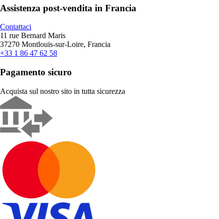
Assistenza post-vendita in Francia
Contattaci
11 rue Bernard Maris
37270 Montlouis-sur-Loire, Francia
+33 1 86 47 62 58
Pagamento sicuro
Acquista sul nostro sito in tutta sicurezza