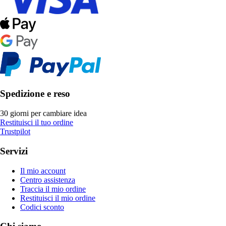
Spedizione e reso
30 giorni per cambiare idea
Restituisci il tuo ordine
Trustpilot
Servizi
Il mio account
Centro assistenza
Traccia il mio ordine
Restituisci il mio ordine
Codici sconto