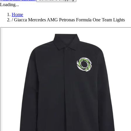
Loading...
Home
/
Giacca Mercedes AMG Petronas Formula One Team Lights