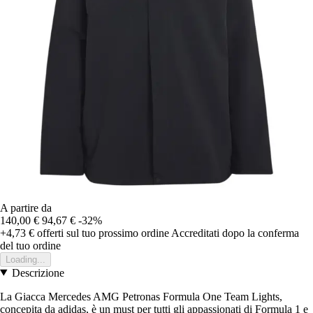
A partire da
140,00 €
94,67 €
-32%
+4,73 €
offerti sul tuo prossimo ordine
Accreditati dopo la conferma
del tuo ordine
Loading...
Descrizione
La Giacca Mercedes AMG Petronas Formula One Team Lights,
concepita da adidas, è un must per tutti gli appassionati di Formula 1 e