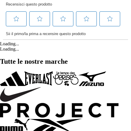
Loading...
Loading...
Tutte le nostre marche