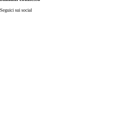
Seguici sui social