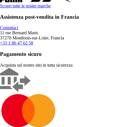
Scopri tutte le nostre marche
Assistenza post-vendita in Francia
Contattaci
11 rue Bernard Maris
37270 Montlouis-sur-Loire, Francia
+33 1 86 47 62 58
Pagamento sicuro
Acquista sul nostro sito in tutta sicurezza