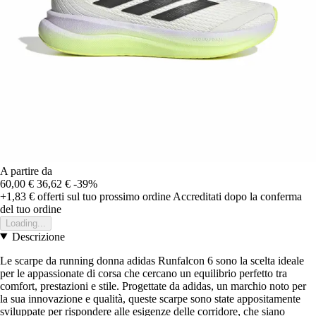
A partire da
60,00 €
36,62 €
-39%
+1,83 €
offerti sul tuo prossimo ordine
Accreditati dopo la conferma
del tuo ordine
Loading...
Descrizione
Le scarpe da running donna adidas Runfalcon 6 sono la scelta ideale
per le appassionate di corsa che cercano un equilibrio perfetto tra
comfort, prestazioni e stile. Progettate da adidas, un marchio noto per
la sua innovazione e qualità, queste scarpe sono state appositamente
sviluppate per rispondere alle esigenze delle corridore, che siano