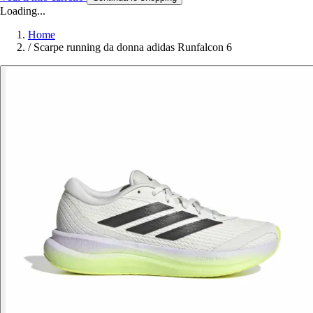
Loading...
Home
/
Scarpe running da donna adidas Runfalcon 6