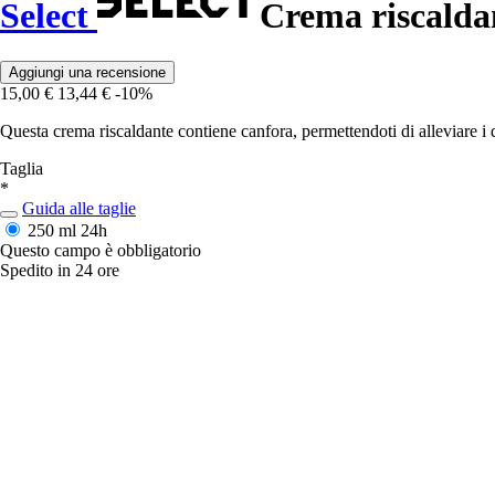
Select
Crema riscalda
Aggiungi una recensione
15,00 €
13,44 €
-10%
Questa crema riscaldante contiene canfora, permettendoti di alleviare i d
Taglia
*
Guida alle taglie
250 ml
24h
Questo campo è obbligatorio
Spedito in 24 ore