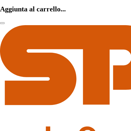
Aggiunta al carrello...