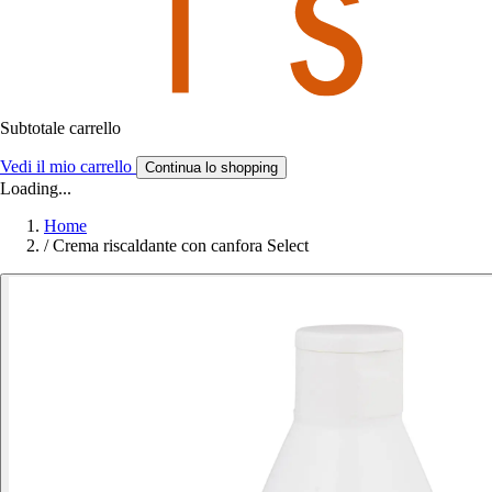
Subtotale carrello
Vedi il mio carrello
Continua lo shopping
Loading...
Home
/
Crema riscaldante con canfora Select