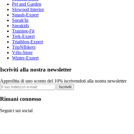
Pet and Garden
Slowood Interior
Smash-Expert
Sneak'In
Sneakids
Training-Fit
Trek-Expert
Triathlon-Expert
TripNBikers
Vélo-Store
Winter-Expert
Iscriviti alla nostra newsletter
Approfitta di uno sconto del 10% iscrivendoti alla nostra newsletter
Iscriviti
Rimani connesso
Seguici sui social