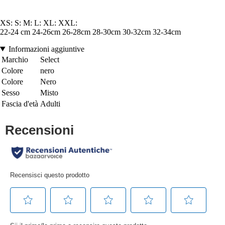
XS: S: M: L: XL: XXL:
22-24 cm 24-26cm 26-28cm 28-30cm 30-32cm 32-34cm
Informazioni aggiuntive
Marchio
Select
Colore
nero
Colore
Nero
Sesso
Misto
Fascia d'età
Adulti