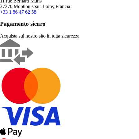
11 rue Bernard Maris
37270 Montlouis-sur-Loire, Francia
+33 1 86 47 62 58
Pagamento sicuro
Acquista sul nostro sito in tutta sicurezza