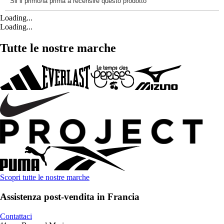
Loading...
Loading...
Tutte le nostre marche
Scopri tutte le nostre marche
Assistenza post-vendita in Francia
Contattaci