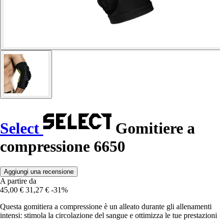
Select
Gomitiere a
compressione 6650
Aggiungi una recensione
A partire da
45,00 €
31,27 €
-31%
Questa gomitiera a compressione è un alleato durante gli allenamenti
intensi: stimola la circolazione del sangue e ottimizza le tue prestazioni