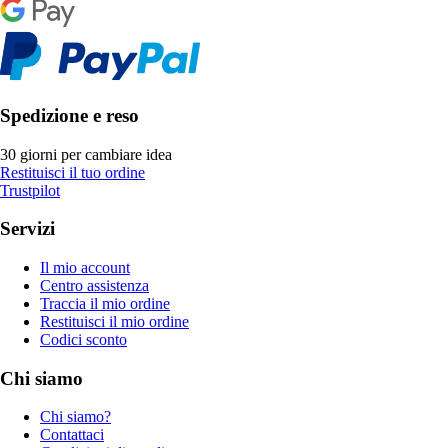
Spedizione e reso
30 giorni per cambiare idea
Restituisci il tuo ordine
Trustpilot
Servizi
Il mio account
Centro assistenza
Traccia il mio ordine
Restituisci il mio ordine
Codici sconto
Chi siamo
Chi siamo?
Contattaci