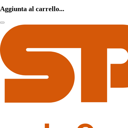
Aggiunta al carrello...