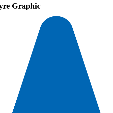
yre Graphic