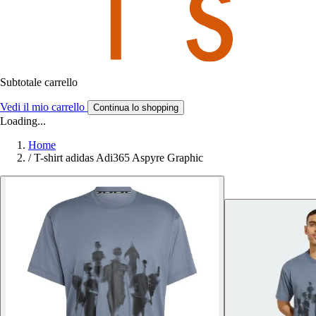
Subtotale carrello
Vedi il mio carrello
Continua lo shopping
Loading...
Home
/
T-shirt adidas Adi365 Aspyre Graphic