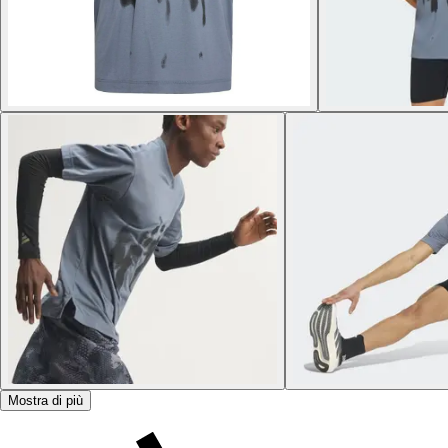
Mostra di più