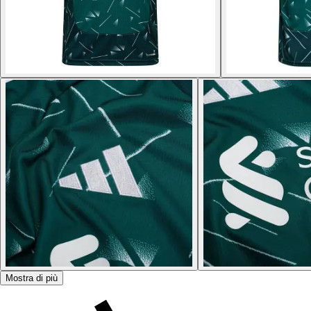
Mostra di più