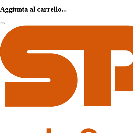
Aggiunta al carrello...