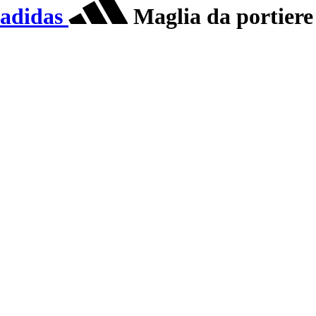
adidas
Maglia da portiere