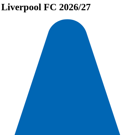
 Liverpool FC 2026/27