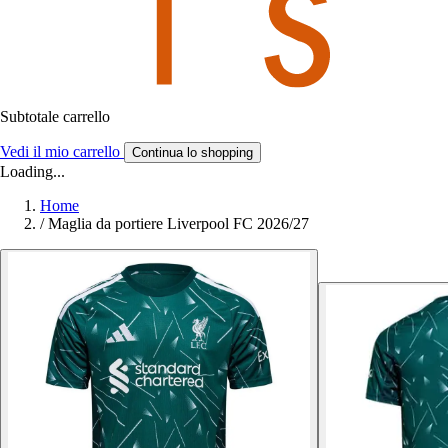
Subtotale carrello
Vedi il mio carrello
Continua lo shopping
Loading...
Home
/
Maglia da portiere Liverpool FC 2026/27