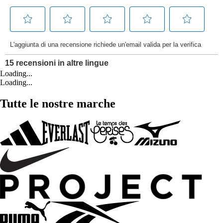
Loading...
Loading...
Tutte le nostre marche