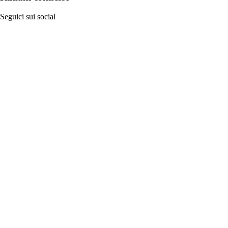
Seguici sui social