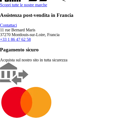
Scopri tutte le nostre marche
Assistenza post-vendita in Francia
Contattaci
11 rue Bernard Maris
37270 Montlouis-sur-Loire, Francia
+33 1 86 47 62 58
Pagamento sicuro
Acquista sul nostro sito in tutta sicurezza