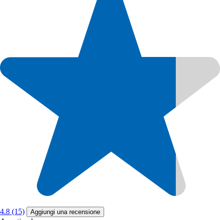
4.8 (15)
Aggiungi una recensione