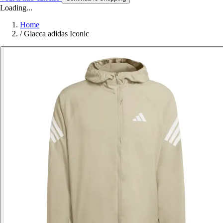
Loading...
Home
/
Giacca adidas Iconic