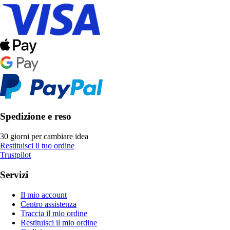
Spedizione e reso
30 giorni per cambiare idea
Restituisci il tuo ordine
Trustpilot
Servizi
Il mio account
Centro assistenza
Traccia il mio ordine
Restituisci il mio ordine