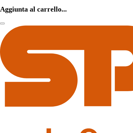
Aggiunta al carrello...