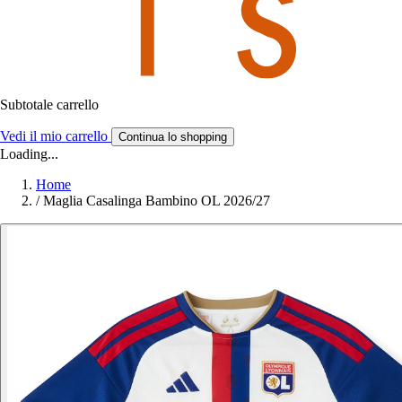
Subtotale carrello
Vedi il mio carrello
Continua lo shopping
Loading...
Home
/
Maglia Casalinga Bambino OL 2026/27