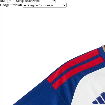
Stampe
Badge ufficiali