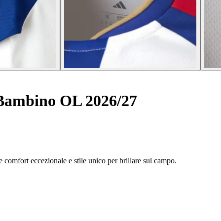
Bambino OL 2026/27
 comfort eccezionale e stile unico per brillare sul campo.