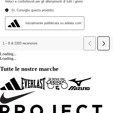
Loading...
Loading...
Tutte le nostre marche