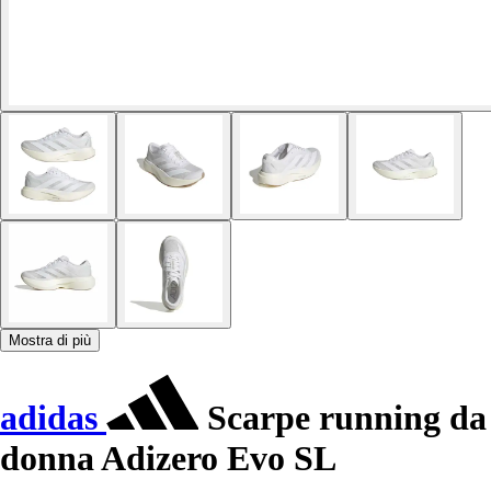
Mostra di più
adidas
Scarpe running da
donna Adizero Evo SL