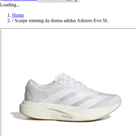
Loading...
Home
/
Scarpe running da donna adidas Adizero Evo SL