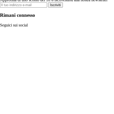
Iscriviti
Rimani connesso
Seguici sui social