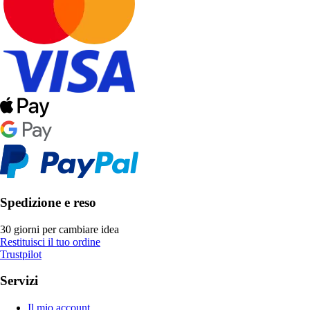
Spedizione e reso
30 giorni per cambiare idea
Restituisci il tuo ordine
Trustpilot
Servizi
Il mio account