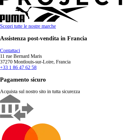
Scopri tutte le nostre marche
Assistenza post-vendita in Francia
Contattaci
11 rue Bernard Maris
37270 Montlouis-sur-Loire, Francia
+33 1 86 47 62 58
Pagamento sicuro
Acquista sul nostro sito in tutta sicurezza