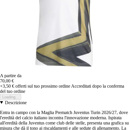
A partire da
70,00 €
+3,50 €
offerti sul tuo prossimo ordine
Accreditati dopo la conferma
del tuo ordine
Loading...
Descrizione
Entra in campo con la Maglia Prematch Juventus Turin 2026/27, dove
l'eredità del calcio italiano incontra l'innovazione moderna. Ispirata
all'eredità della Juventus come club delle stelle, presenta una grafica su
misura che dà il tono ai riscaldamenti e alle sedute di allenamento. La