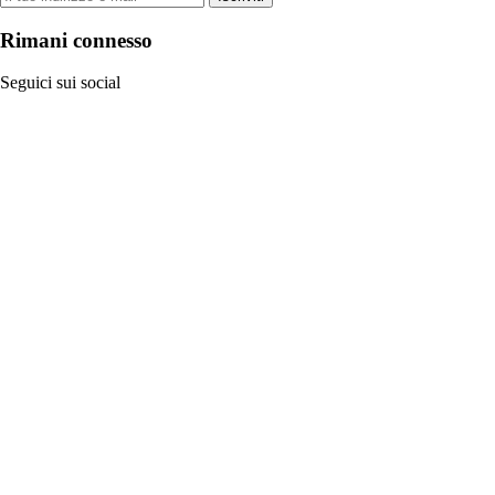
Rimani connesso
Seguici sui social