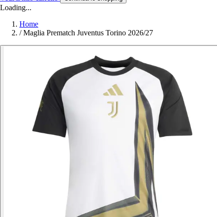
Loading...
Home
/
Maglia Prematch Juventus Torino 2026/27