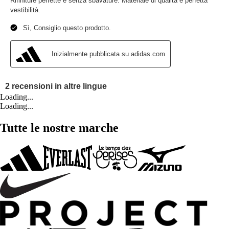
Loading...
Loading...
Tutte le nostre marche