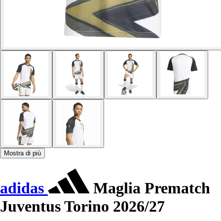
Mostra di più
adidas
Maglia Prematch
Juventus Torino 2026/27