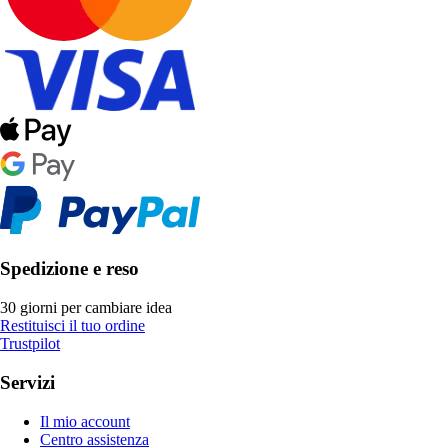
Spedizione e reso
30 giorni per cambiare idea
Restituisci il tuo ordine
Trustpilot
Servizi
Il mio account
Centro assistenza