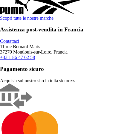
Scopri tutte le nostre marche
Assistenza post-vendita in Francia
Contattaci
11 rue Bernard Maris
37270 Montlouis-sur-Loire, Francia
+33 1 86 47 62 58
Pagamento sicuro
Acquista sul nostro sito in tutta sicurezza