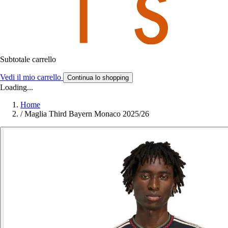
Subtotale carrello
Vedi il mio carrello
Continua lo shopping
Loading...
Home
/
Maglia Third Bayern Monaco 2025/26