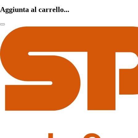
Aggiunta al carrello...