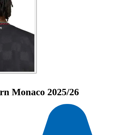
rn Monaco 2025/26