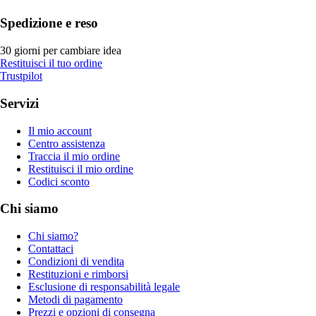
Spedizione e reso
30 giorni per cambiare idea
Restituisci il tuo ordine
Trustpilot
Servizi
Il mio account
Centro assistenza
Traccia il mio ordine
Restituisci il mio ordine
Codici sconto
Chi siamo
Chi siamo?
Contattaci
Condizioni di vendita
Restituzioni e rimborsi
Esclusione di responsabilità legale
Metodi di pagamento
Prezzi e opzioni di consegna