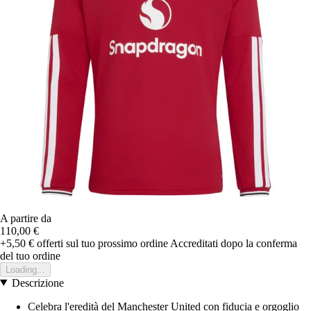
A partire da
110,00 €
+5,50 €
offerti sul tuo prossimo ordine
Accreditati dopo la conferma
del tuo ordine
Loading...
Descrizione
Celebra l'eredità del Manchester United con fiducia e orgoglio