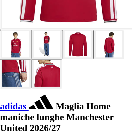
adidas
Maglia Home
maniche lunghe Manchester
United 2026/27