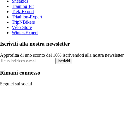
Sneakids
Training-Fit
Trek-Expert
Triathlon-Expert
TripNBikers
Vélo-Store
Winter-Expert
Iscriviti alla nostra newsletter
Approfitta di uno sconto del 10% iscrivendoti alla nostra newsletter
Iscriviti
Rimani connesso
Seguici sui social