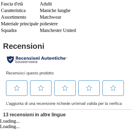
Fascia d'età
Adulti
Caratteristica
Maniche lunghe
Assortimento
Matchwear
Materiale principale
poliestere
Squadra
Manchester United
Loading...
Loading...