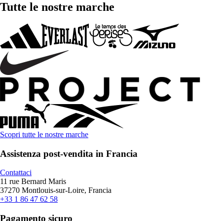
Tutte le nostre marche
Scopri tutte le nostre marche
Assistenza post-vendita in Francia
Contattaci
11 rue Bernard Maris
37270 Montlouis-sur-Loire, Francia
+33 1 86 47 62 58
Pagamento sicuro