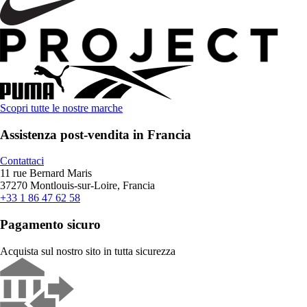
Scopri tutte le nostre marche
Assistenza post-vendita in Francia
Contattaci
11 rue Bernard Maris
37270 Montlouis-sur-Loire, Francia
+33 1 86 47 62 58
Pagamento sicuro
Acquista sul nostro sito in tutta sicurezza