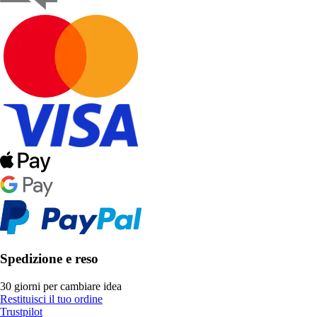
Spedizione e reso
30 giorni per cambiare idea
Restituisci il tuo ordine
Trustpilot