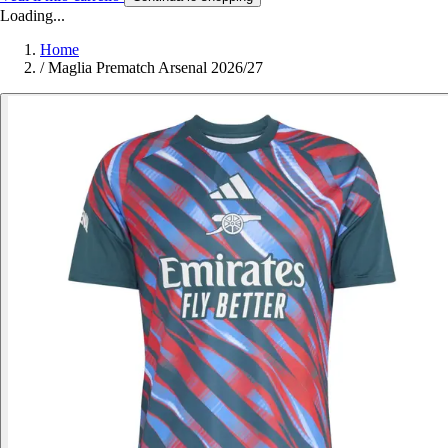
Loading...
Home
/
Maglia Prematch Arsenal 2026/27