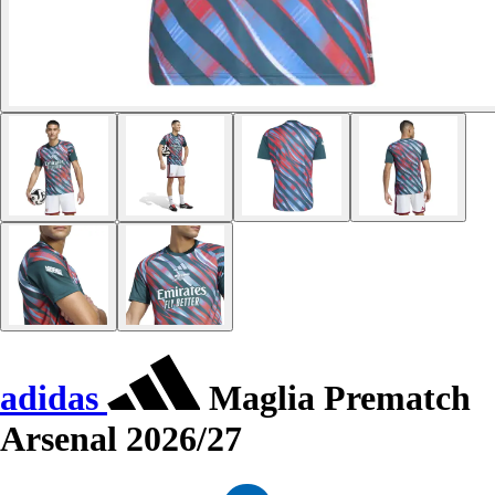
adidas
Maglia Prematch
Arsenal 2026/27