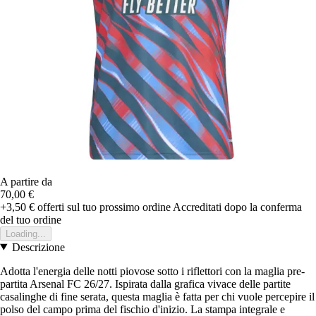
A partire da
70,00 €
+3,50 €
offerti sul tuo prossimo ordine
Accreditati dopo la conferma
del tuo ordine
Loading...
Descrizione
Adotta l'energia delle notti piovose sotto i riflettori con la maglia pre-
partita Arsenal FC 26/27. Ispirata dalla grafica vivace delle partite
casalinghe di fine serata, questa maglia è fatta per chi vuole percepire il
polso del campo prima del fischio d'inizio. La stampa integrale e