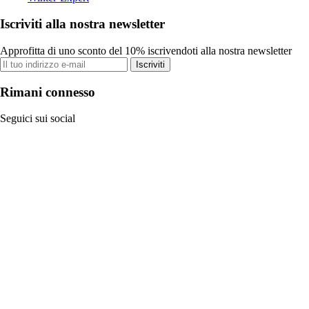
Iscriviti alla nostra newsletter
Approfitta di uno sconto del 10% iscrivendoti alla nostra newsletter
Iscriviti
Rimani connesso
Seguici sui social