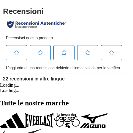
Loading...
Loading...
Tutte le nostre marche