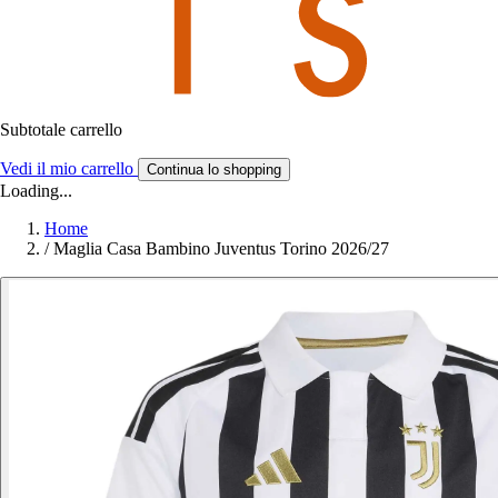
Subtotale carrello
Vedi il mio carrello
Continua lo shopping
Loading...
Home
/
Maglia Casa Bambino Juventus Torino 2026/27