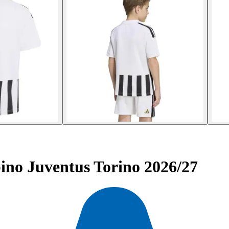
no Juventus Torino 2026/27