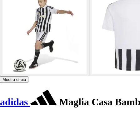
Mostra di più
adidas
Maglia Casa Bambi