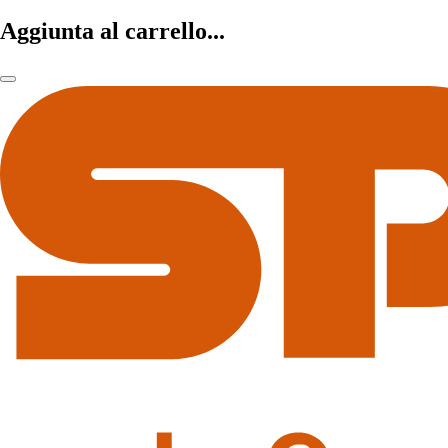
Aggiunta al carrello...