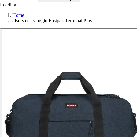
Loading...
Home
/
Borsa da viaggio Eastpak Terminal Plus