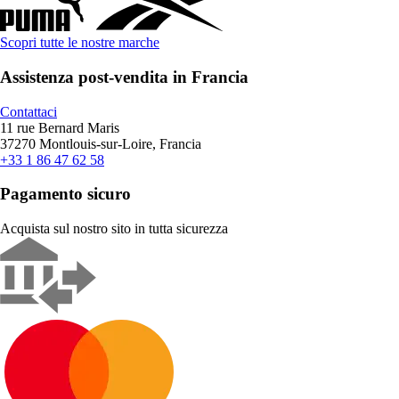
Scopri tutte le nostre marche
Assistenza post-vendita in Francia
Contattaci
11 rue Bernard Maris
37270 Montlouis-sur-Loire, Francia
+33 1 86 47 62 58
Pagamento sicuro
Acquista sul nostro sito in tutta sicurezza