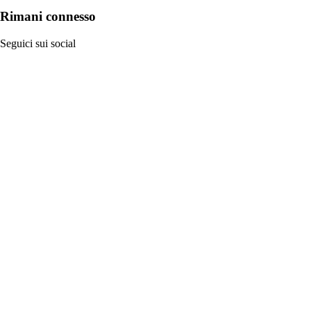
Rimani connesso
Seguici sui social