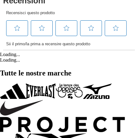
Loading...
Loading...
Tutte le nostre marche