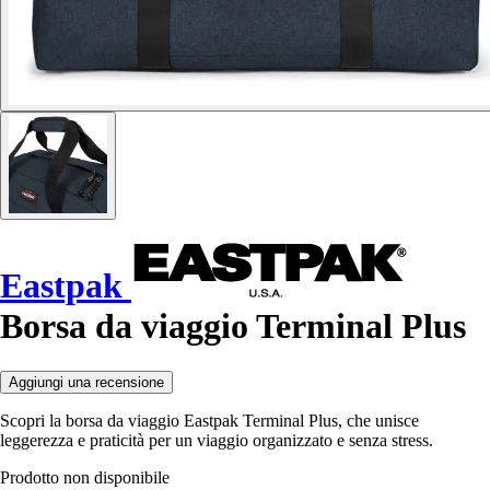
Eastpak
Borsa da viaggio Terminal Plus
Aggiungi una recensione
Scopri la borsa da viaggio Eastpak Terminal Plus, che unisce
leggerezza e praticità per un viaggio organizzato e senza stress.
Prodotto non disponibile