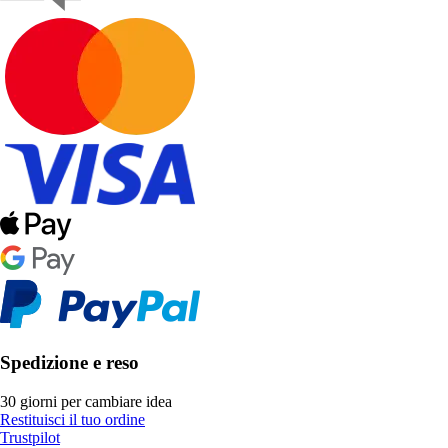
Spedizione e reso
30 giorni per cambiare idea
Restituisci il tuo ordine
Trustpilot