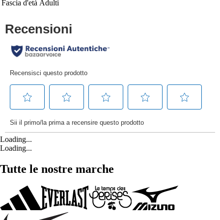
Fascia d'età
Adulti
Loading...
Loading...
Tutte le nostre marche