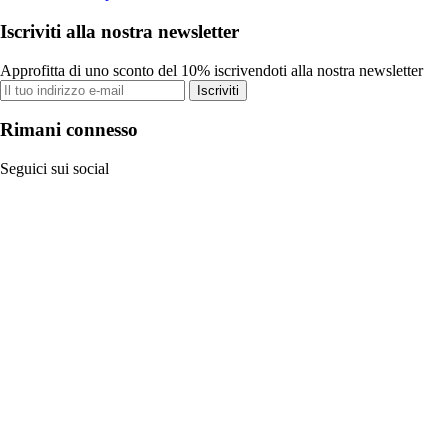
Iscriviti alla nostra newsletter
Approfitta di uno sconto del 10% iscrivendoti alla nostra newsletter
Iscriviti
Rimani connesso
Seguici sui social