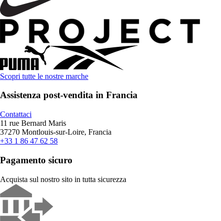
Scopri tutte le nostre marche
Assistenza post-vendita in Francia
Contattaci
11 rue Bernard Maris
37270 Montlouis-sur-Loire, Francia
+33 1 86 47 62 58
Pagamento sicuro
Acquista sul nostro sito in tutta sicurezza