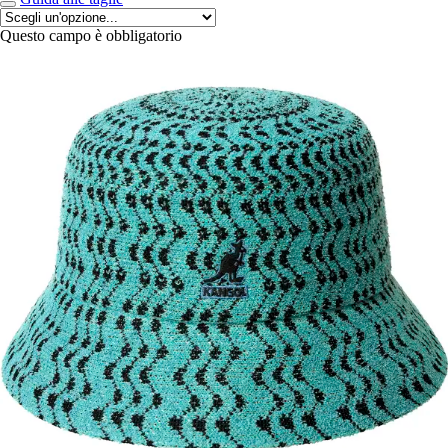
Questo campo è obbligatorio