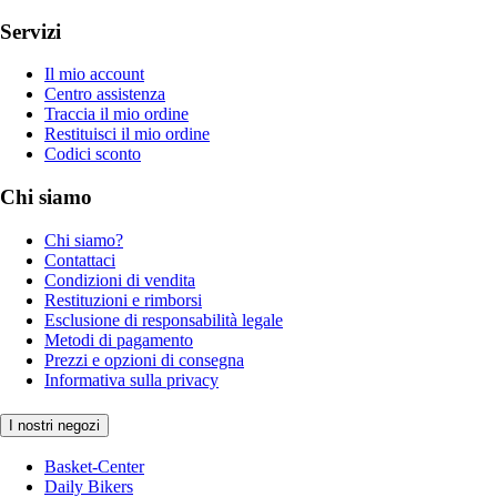
Servizi
Il mio account
Centro assistenza
Traccia il mio ordine
Restituisci il mio ordine
Codici sconto
Chi siamo
Chi siamo?
Contattaci
Condizioni di vendita
Restituzioni e rimborsi
Esclusione di responsabilità legale
Metodi di pagamento
Prezzi e opzioni di consegna
Informativa sulla privacy
I nostri negozi
Basket-Center
Daily Bikers