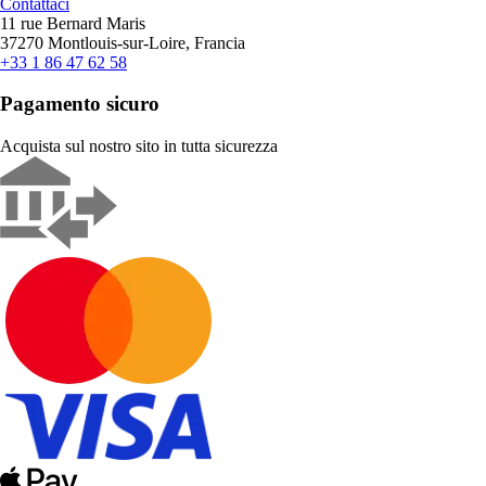
Contattaci
11 rue Bernard Maris
37270 Montlouis-sur-Loire, Francia
+33 1 86 47 62 58
Pagamento sicuro
Acquista sul nostro sito in tutta sicurezza