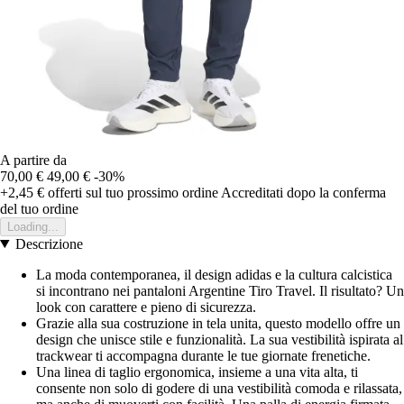
A partire da
70,00 €
49,00 €
-30%
+2,45 €
offerti sul tuo prossimo ordine
Accreditati dopo la conferma
del tuo ordine
Loading...
Descrizione
La moda contemporanea, il design adidas e la cultura calcistica
si incontrano nei pantaloni Argentine Tiro Travel. Il risultato? Un
look con carattere e pieno di sicurezza.
Grazie alla sua costruzione in tela unita, questo modello offre un
design che unisce stile e funzionalità. La sua vestibilità ispirata al
trackwear ti accompagna durante le tue giornate frenetiche.
Una linea di taglio ergonomica, insieme a una vita alta, ti
consente non solo di godere di una vestibilità comoda e rilassata,