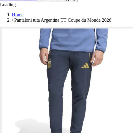
Loading...
Home
/
Pantaloni tuta Argentina TT Coupe du Monde 2026