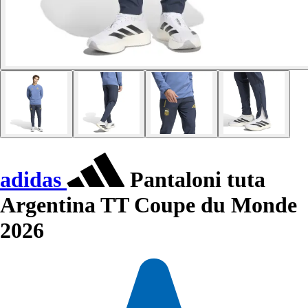
adidas
Pantaloni tuta
Argentina TT Coupe du Monde
2026