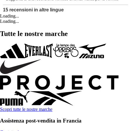
Loading...
Loading...
Tutte le nostre marche
Scopri tutte le nostre marche
Assistenza post-vendita in Francia