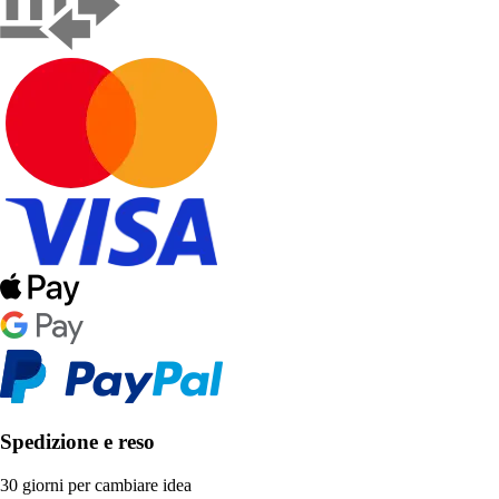
Spedizione e reso
30 giorni per cambiare idea