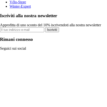
Vélo-Store
Winter-Expert
Iscriviti alla nostra newsletter
Approfitta di uno sconto del 10% iscrivendoti alla nostra newsletter
Iscriviti
Rimani connesso
Seguici sui social