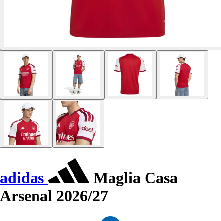
adidas
Maglia Casa
Arsenal 2026/27