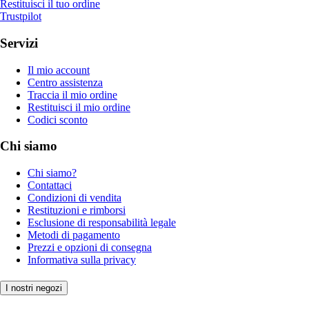
Restituisci il tuo ordine
Trustpilot
Servizi
Il mio account
Centro assistenza
Traccia il mio ordine
Restituisci il mio ordine
Codici sconto
Chi siamo
Chi siamo?
Contattaci
Condizioni di vendita
Restituzioni e rimborsi
Esclusione di responsabilità legale
Metodi di pagamento
Prezzi e opzioni di consegna
Informativa sulla privacy
I nostri negozi