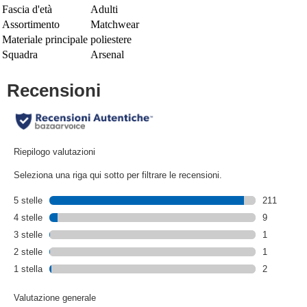
Fascia d'età
Adulti
Assortimento
Matchwear
Materiale principale
poliestere
Squadra
Arsenal