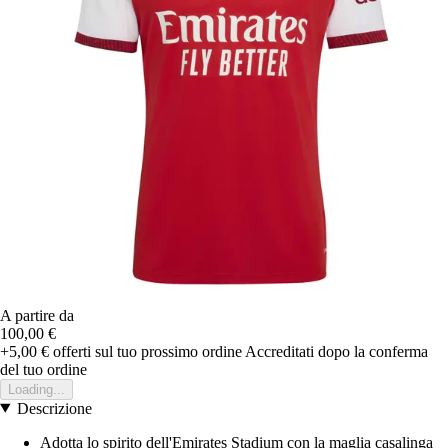
A partire da
100,00 €
+5,00 €
offerti sul tuo prossimo ordine
Accreditati dopo la conferma
del tuo ordine
Loading...
Descrizione
Adotta lo spirito dell'Emirates Stadium con la maglia casalinga