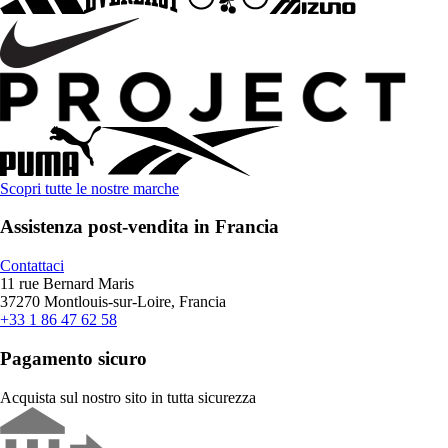
Scopri tutte le nostre marche
Assistenza post-vendita in Francia
Contattaci
11 rue Bernard Maris
37270 Montlouis-sur-Loire, Francia
+33 1 86 47 62 58
Pagamento sicuro
Acquista sul nostro sito in tutta sicurezza