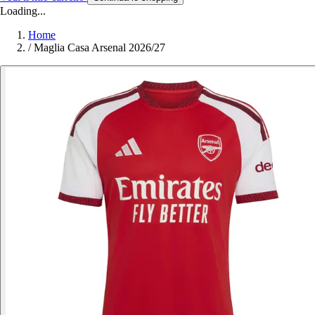
Loading...
Home
/
Maglia Casa Arsenal 2026/27