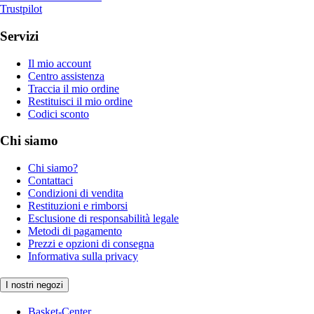
Trustpilot
Servizi
Il mio account
Centro assistenza
Traccia il mio ordine
Restituisci il mio ordine
Codici sconto
Chi siamo
Chi siamo?
Contattaci
Condizioni di vendita
Restituzioni e rimborsi
Esclusione di responsabilità legale
Metodi di pagamento
Prezzi e opzioni di consegna
Informativa sulla privacy
I nostri negozi
Basket-Center