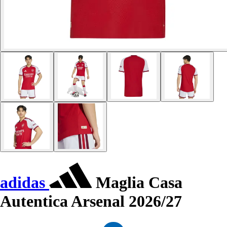
adidas
Maglia Casa
Autentica Arsenal 2026/27