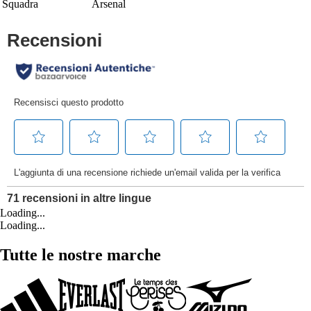
Squadra
Arsenal
Loading...
Loading...
Tutte le nostre marche