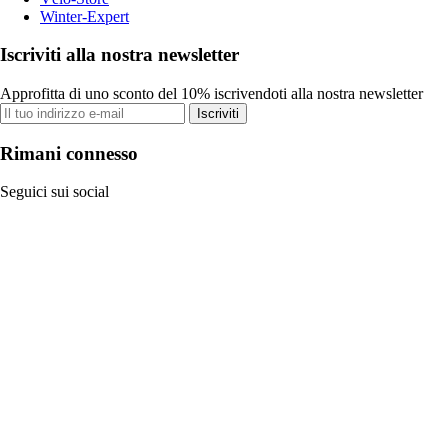
Winter-Expert
Iscriviti alla nostra newsletter
Approfitta di uno sconto del 10% iscrivendoti alla nostra newsletter
Iscriviti
Rimani connesso
Seguici sui social