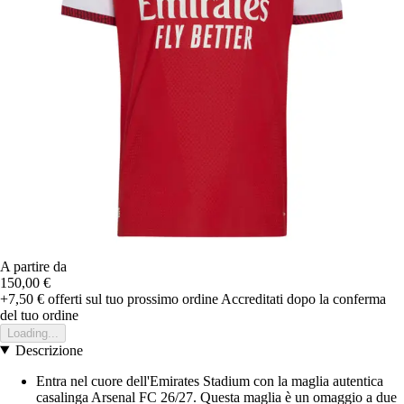
A partire da
150,00 €
+7,50 €
offerti sul tuo prossimo ordine
Accreditati dopo la conferma
del tuo ordine
Loading...
Descrizione
Entra nel cuore dell'Emirates Stadium con la maglia autentica
casalinga Arsenal FC 26/27. Questa maglia è un omaggio a due