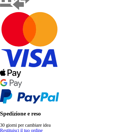
Spedizione e reso
30 giorni per cambiare idea
Restituisci il tuo ordine