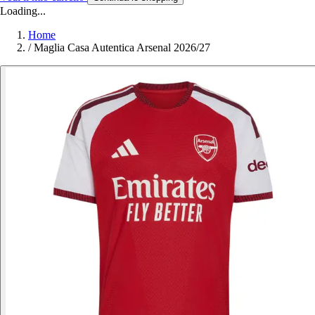
Loading...
Home
/
Maglia Casa Autentica Arsenal 2026/27