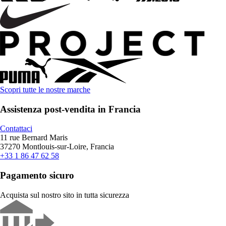
Scopri tutte le nostre marche
Assistenza post-vendita in Francia
Contattaci
11 rue Bernard Maris
37270 Montlouis-sur-Loire, Francia
+33 1 86 47 62 58
Pagamento sicuro
Acquista sul nostro sito in tutta sicurezza