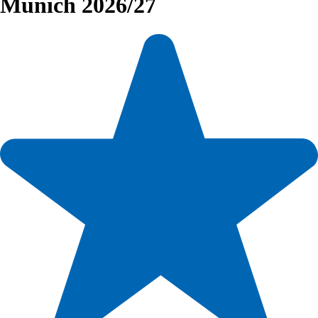
Munich 2026/27