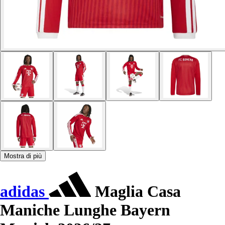
Mostra di più
adidas
Maglia Casa
Maniche Lunghe Bayern