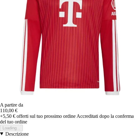
A partire da
110,00 €
+5,50 €
offerti sul tuo prossimo ordine
Accreditati dopo la conferma
del tuo ordine
Loading...
Descrizione