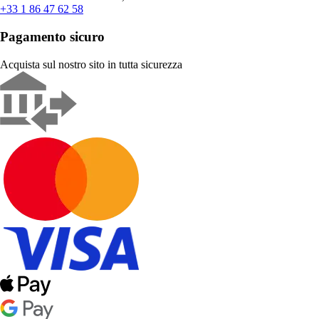
+33 1 86 47 62 58
Pagamento sicuro
Acquista sul nostro sito in tutta sicurezza