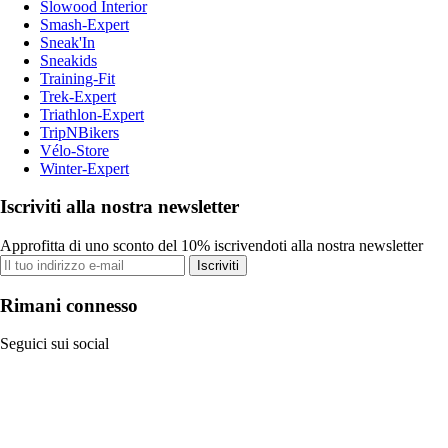
Slowood Interior
Smash-Expert
Sneak'In
Sneakids
Training-Fit
Trek-Expert
Triathlon-Expert
TripNBikers
Vélo-Store
Winter-Expert
Iscriviti alla nostra newsletter
Approfitta di uno sconto del 10% iscrivendoti alla nostra newsletter
Iscriviti
Rimani connesso
Seguici sui social