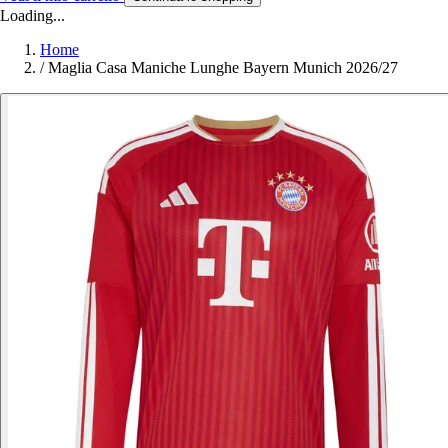
Loading...
Home
/
Maglia Casa Maniche Lunghe Bayern Munich 2026/27