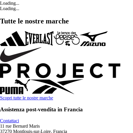
Loading...
Loading...
Tutte le nostre marche
Scopri tutte le nostre marche
Assistenza post-vendita in Francia
Contattaci
11 rue Bernard Maris
37270 Montlouis-sur-Loire, Francia