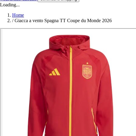
Loading...
Home
/
Giacca a vento Spagna TT Coupe du Monde 2026