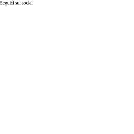
Seguici sui social