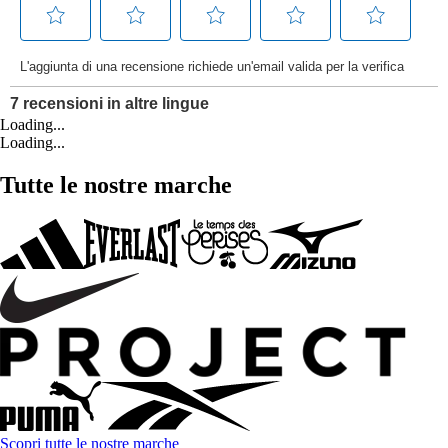
Loading...
Loading...
Tutte le nostre marche
Scopri tutte le nostre marche