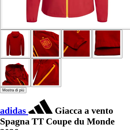
Mostra di più
adidas
Giacca a vento
Spagna TT Coupe du Monde