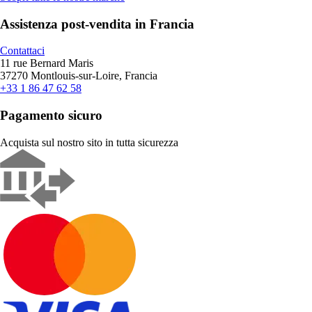
Assistenza post-vendita in Francia
Contattaci
11 rue Bernard Maris
37270 Montlouis-sur-Loire, Francia
+33 1 86 47 62 58
Pagamento sicuro
Acquista sul nostro sito in tutta sicurezza