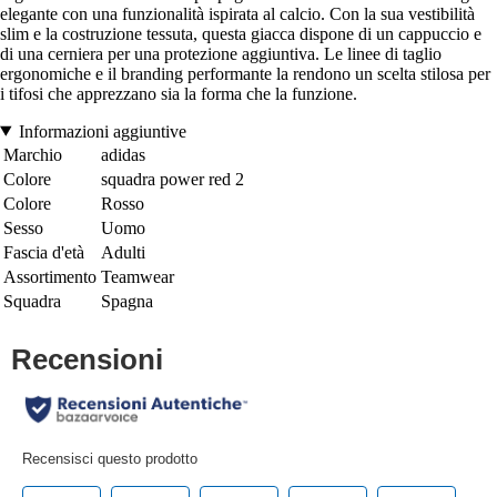
elegante con una funzionalità ispirata al calcio. Con la sua vestibilità
slim e la costruzione tessuta, questa giacca dispone di un cappuccio e
di una cerniera per una protezione aggiuntiva. Le linee di taglio
ergonomiche e il branding performante la rendono un scelta stilosa per
i tifosi che apprezzano sia la forma che la funzione.
Informazioni aggiuntive
Marchio
adidas
Colore
squadra power red 2
Colore
Rosso
Sesso
Uomo
Fascia d'età
Adulti
Assortimento
Teamwear
Squadra
Spagna