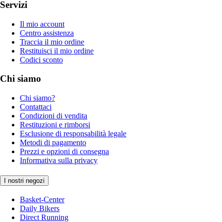
Servizi
Il mio account
Centro assistenza
Traccia il mio ordine
Restituisci il mio ordine
Codici sconto
Chi siamo
Chi siamo?
Contattaci
Condizioni di vendita
Restituzioni e rimborsi
Esclusione di responsabilità legale
Metodi di pagamento
Prezzi e opzioni di consegna
Informativa sulla privacy
I nostri negozi
Basket-Center
Daily Bikers
Direct Running