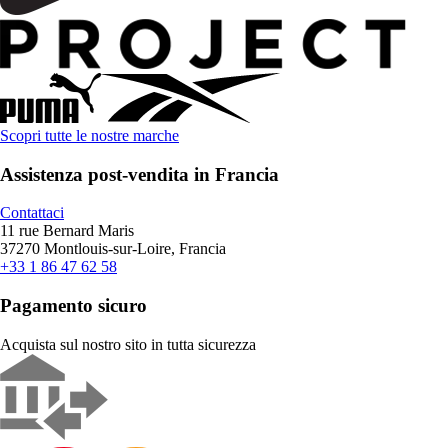
Scopri tutte le nostre marche
Assistenza post-vendita in Francia
Contattaci
11 rue Bernard Maris
37270 Montlouis-sur-Loire, Francia
+33 1 86 47 62 58
Pagamento sicuro
Acquista sul nostro sito in tutta sicurezza