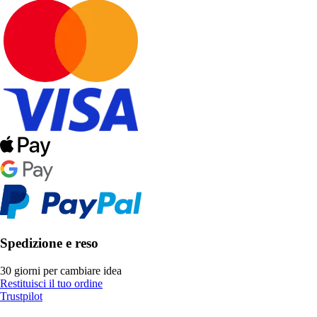
Spedizione e reso
30 giorni per cambiare idea
Restituisci il tuo ordine
Trustpilot