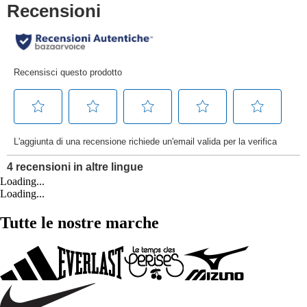
Loading...
Loading...
Tutte le nostre marche