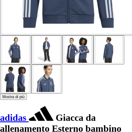
Mostra di più
adidas
Giacca da
allenamento Esterno bambino