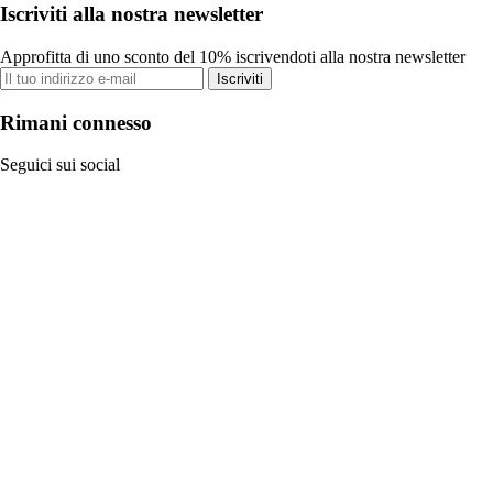
Iscriviti alla nostra newsletter
Approfitta di uno sconto del 10% iscrivendoti alla nostra newsletter
Iscriviti
Rimani connesso
Seguici sui social