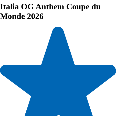
Italia OG Anthem Coupe du
Monde 2026