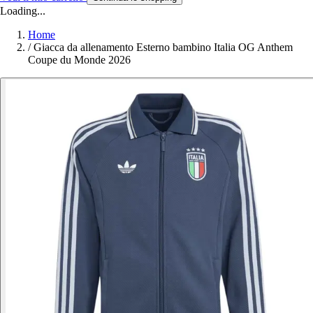
Loading...
Home
/
Giacca da allenamento Esterno bambino Italia OG Anthem
Coupe du Monde 2026