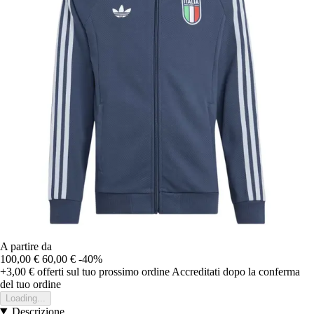
A partire da
100,00 €
60,00 €
-40%
+3,00 €
offerti sul tuo prossimo ordine
Accreditati dopo la conferma
del tuo ordine
Loading...
Descrizione