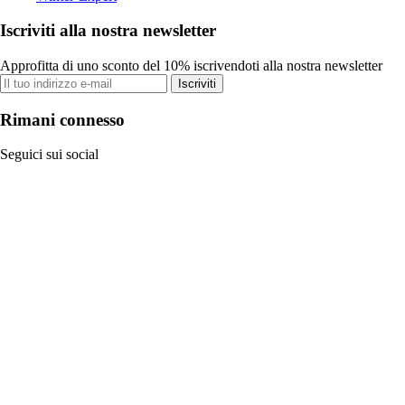
Iscriviti alla nostra newsletter
Approfitta di uno sconto del 10% iscrivendoti alla nostra newsletter
Iscriviti
Rimani connesso
Seguici sui social