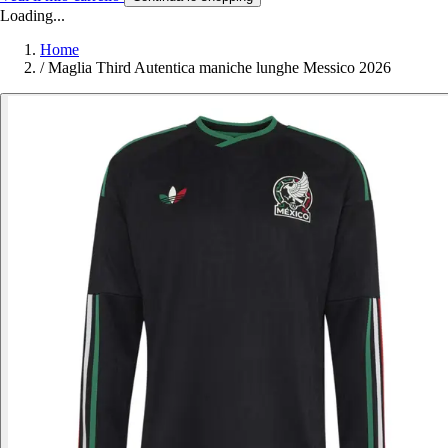
Loading...
Home
/
Maglia Third Autentica maniche lunghe Messico 2026