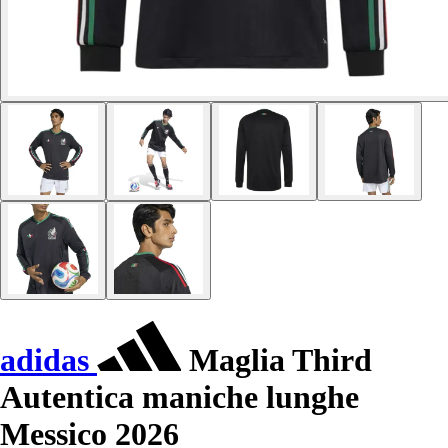
adidas
Maglia Third
Autentica maniche lunghe
Messico 2026