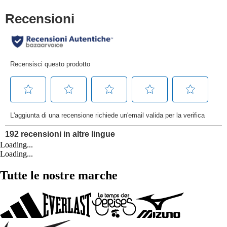
Loading...
Loading...
Tutte le nostre marche