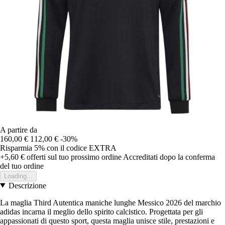
A partire da
160,00 €
112,00 €
-30%
Risparmia 5%
con il codice
EXTRA
+5,60 €
offerti sul tuo prossimo ordine
Accreditati dopo la conferma
del tuo ordine
Loading...
Descrizione
La maglia Third Autentica maniche lunghe Messico 2026 del marchio
adidas incarna il meglio dello spirito calcistico. Progettata per gli
appassionati di questo sport, questa maglia unisce stile, prestazioni e