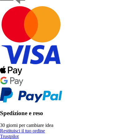
Spedizione e reso
30 giorni per cambiare idea
Restituisci il tuo ordine
Trustpilot