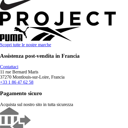
Scopri tutte le nostre marche
Assistenza post-vendita in Francia
Contattaci
11 rue Bernard Maris
37270 Montlouis-sur-Loire, Francia
+33 1 86 47 62 58
Pagamento sicuro
Acquista sul nostro sito in tutta sicurezza