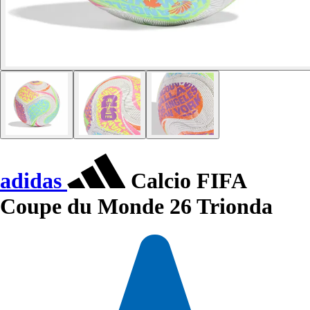
adidas
Calcio FIFA
Coupe du Monde 26 Trionda