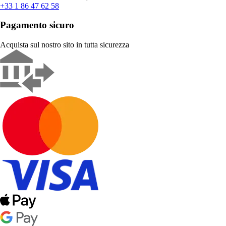
+33 1 86 47 62 58
Pagamento sicuro
Acquista sul nostro sito in tutta sicurezza