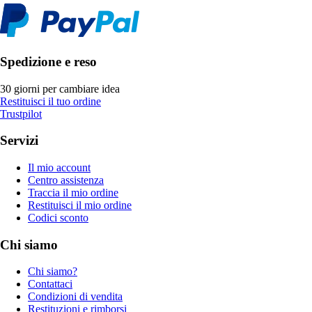
Spedizione e reso
30 giorni per cambiare idea
Restituisci il tuo ordine
Trustpilot
Servizi
Il mio account
Centro assistenza
Traccia il mio ordine
Restituisci il mio ordine
Codici sconto
Chi siamo
Chi siamo?
Contattaci
Condizioni di vendita
Restituzioni e rimborsi