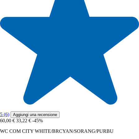
5 (6)
Aggiungi una recensione
60,00 €
33,22 €
-45%
WC COM CITY WHITE/BRCYAN/SORANG/PURBU