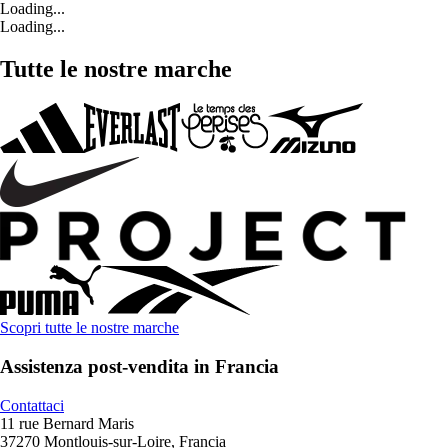
Loading...
Loading...
Tutte le nostre marche
Scopri tutte le nostre marche
Assistenza post-vendita in Francia
Contattaci
11 rue Bernard Maris
37270 Montlouis-sur-Loire, Francia