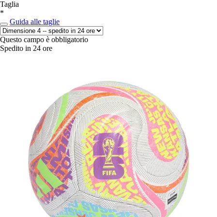
Taglia
*
Guida alle taglie
Questo campo è obbligatorio
Spedito in 24 ore