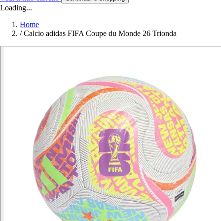
Loading...
Home
/
Calcio adidas FIFA Coupe du Monde 26 Trionda