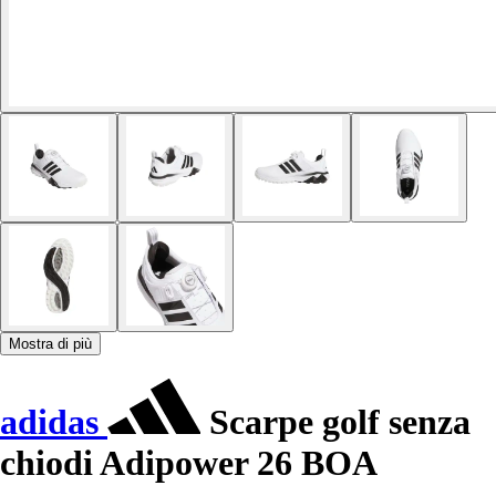
Mostra di più
adidas
Scarpe golf senza
chiodi Adipower 26 BOA