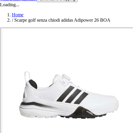
Loading...
Home
/
Scarpe golf senza chiodi adidas Adipower 26 BOA