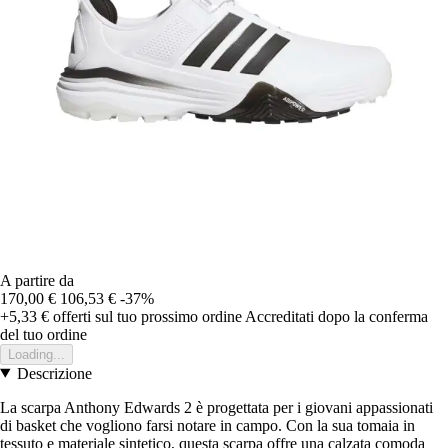
A partire da
170,00 €
106,53 €
-37%
+5,33 €
offerti sul tuo prossimo ordine
Accreditati dopo la conferma
del tuo ordine
Loading...
Descrizione
La scarpa Anthony Edwards 2 è progettata per i giovani appassionati
di basket che vogliono farsi notare in campo. Con la sua tomaia in
tessuto e materiale sintetico, questa scarpa offre una calzata comoda