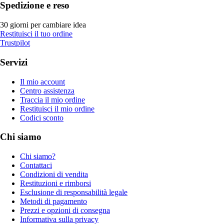
Spedizione e reso
30 giorni per cambiare idea
Restituisci il tuo ordine
Trustpilot
Servizi
Il mio account
Centro assistenza
Traccia il mio ordine
Restituisci il mio ordine
Codici sconto
Chi siamo
Chi siamo?
Contattaci
Condizioni di vendita
Restituzioni e rimborsi
Esclusione di responsabilità legale
Metodi di pagamento
Prezzi e opzioni di consegna
Informativa sulla privacy