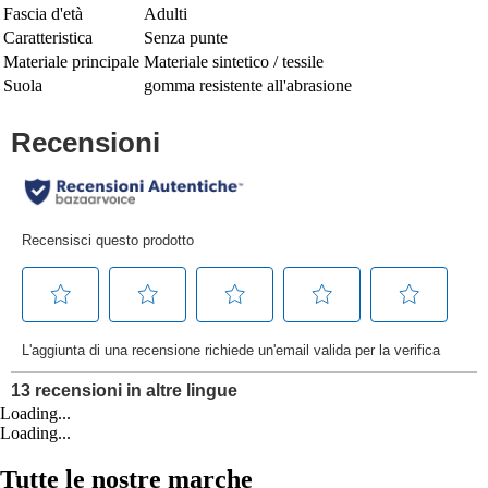
Fascia d'età
Adulti
Caratteristica
Senza punte
Materiale principale
Materiale sintetico / tessile
Suola
gomma resistente all'abrasione
Loading...
Loading...
Tutte le nostre marche