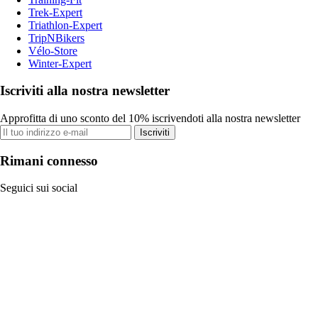
Trek-Expert
Triathlon-Expert
TripNBikers
Vélo-Store
Winter-Expert
Iscriviti alla nostra newsletter
Approfitta di uno sconto del 10% iscrivendoti alla nostra newsletter
Iscriviti
Rimani connesso
Seguici sui social