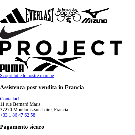
Scopri tutte le nostre marche
Assistenza post-vendita in Francia
Contattaci
11 rue Bernard Maris
37270 Montlouis-sur-Loire, Francia
+33 1 86 47 62 58
Pagamento sicuro