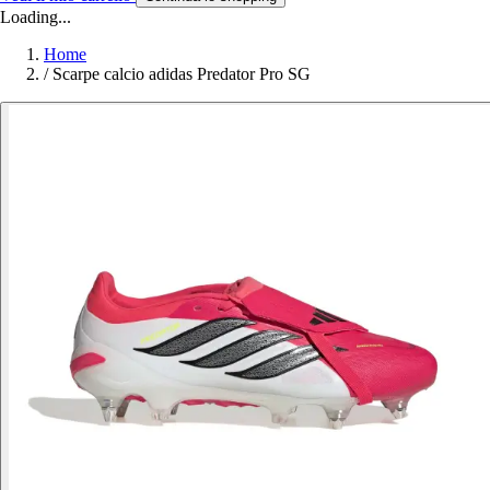
Loading...
Home
/
Scarpe calcio adidas Predator Pro SG