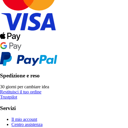
Spedizione e reso
30 giorni per cambiare idea
Restituisci il tuo ordine
Trustpilot
Servizi
Il mio account
Centro assistenza