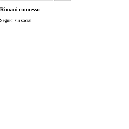
Rimani connesso
Seguici sui social