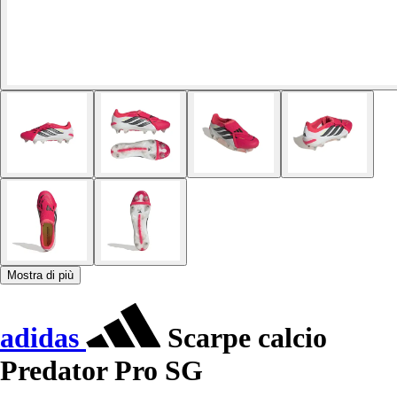
Mostra di più
adidas
Scarpe calcio
Predator Pro SG