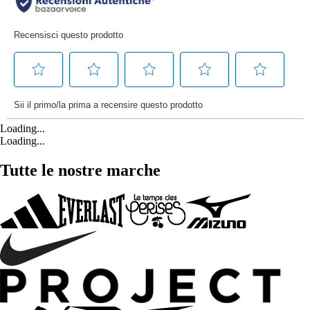
Loading...
Loading...
Tutte le nostre marche