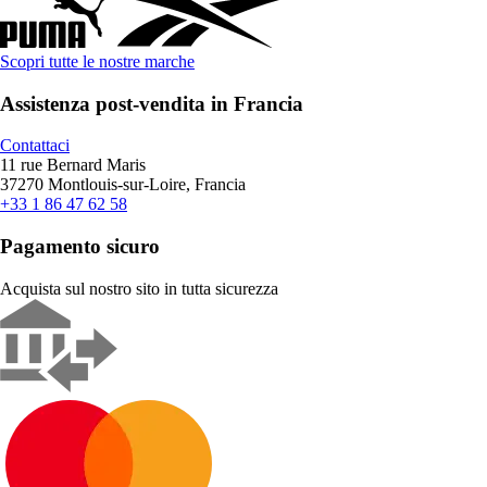
Scopri tutte le nostre marche
Assistenza post-vendita in Francia
Contattaci
11 rue Bernard Maris
37270 Montlouis-sur-Loire, Francia
+33 1 86 47 62 58
Pagamento sicuro
Acquista sul nostro sito in tutta sicurezza